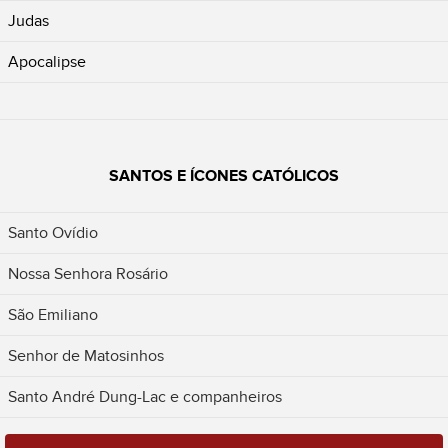
Judas
Apocalipse
SANTOS E ÍCONES CATÓLICOS
Santo Ovídio
Nossa Senhora Rosário
São Emiliano
Senhor de Matosinhos
Santo André Dung-Lac e companheiros