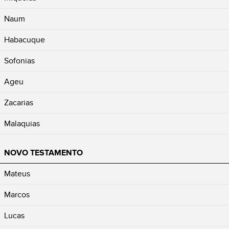
Naum
Habacuque
Sofonias
Ageu
Zacarias
Malaquias
NOVO TESTAMENTO
Mateus
Marcos
Lucas