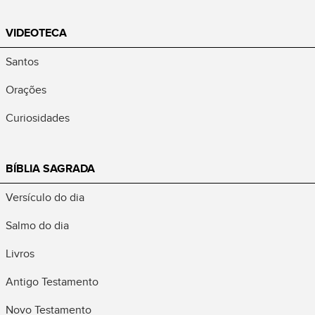
VIDEOTECA
Santos
Orações
Curiosidades
BÍBLIA SAGRADA
Versículo do dia
Salmo do dia
Livros
Antigo Testamento
Novo Testamento