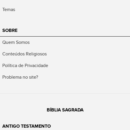
Temas
SOBRE
Quem Somos
Conteúdos Religiosos
Política de Privacidade
Problema no site?
BÍBLIA SAGRADA
ANTIGO TESTAMENTO