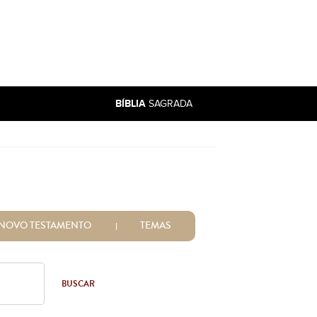
BÍBLIA
SAGRADA
NOVO TESTAMENTO
TEMAS
BUSCAR