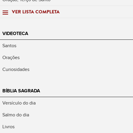
VER LISTA COMPLETA
VIDEOTECA
Santos
Orações
Curiosidades
BÍBLIA SAGRADA
Versículo do dia
Salmo do dia
Livros