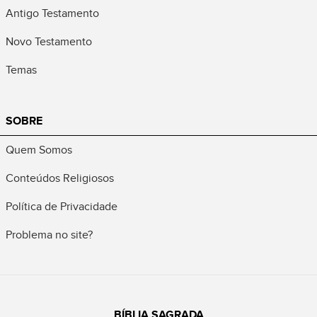
Antigo Testamento
Novo Testamento
Temas
SOBRE
Quem Somos
Conteúdos Religiosos
Política de Privacidade
Problema no site?
BÍBLIA SAGRADA