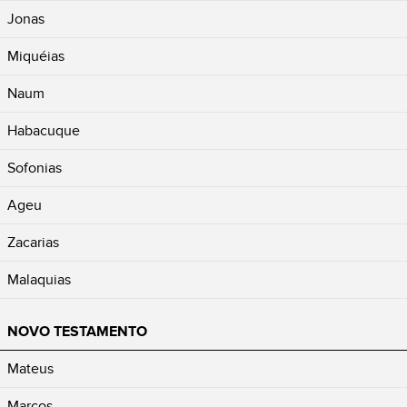
Jonas
Miquéias
Naum
Habacuque
Sofonias
Ageu
Zacarias
Malaquias
NOVO TESTAMENTO
Mateus
Marcos