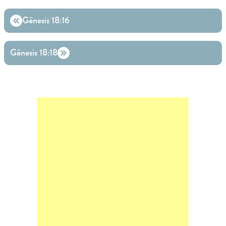
Gênesis 18:16
Gênesis 18:18