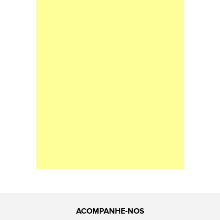
ACOMPANHE-NOS