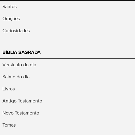
Santos
Orações
Curiosidades
BÍBLIA SAGRADA
Versículo do dia
Salmo do dia
Livros
Antigo Testamento
Novo Testamento
Temas