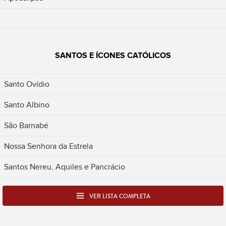
SANTOS E ÍCONES CATÓLICOS
Santo Ovídio
Santo Albino
São Barnabé
Nossa Senhora da Estrela
Santos Nereu, Aquiles e Pancrácio
VER LISTA COMPLETA