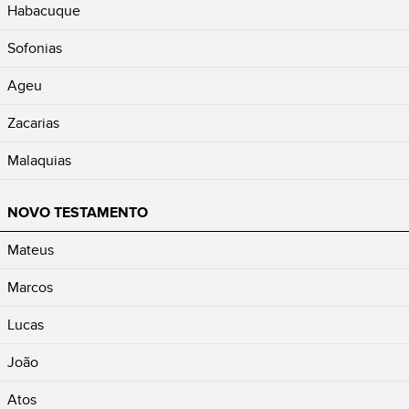
Habacuque
Sofonias
Ageu
Zacarias
Malaquias
NOVO TESTAMENTO
Mateus
Marcos
Lucas
João
Atos