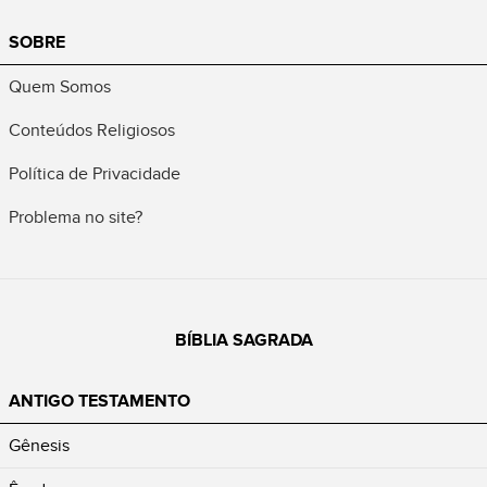
SOBRE
Quem Somos
Conteúdos Religiosos
Política de Privacidade
Problema no site?
BÍBLIA SAGRADA
ANTIGO TESTAMENTO
Gênesis