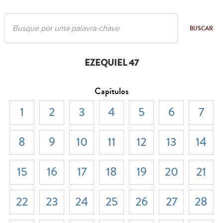
BUSCAR
EZEQUIEL 47
Capítulos
1
2
3
4
5
6
7
8
9
10
11
12
13
14
15
16
17
18
19
20
21
22
23
24
25
26
27
28