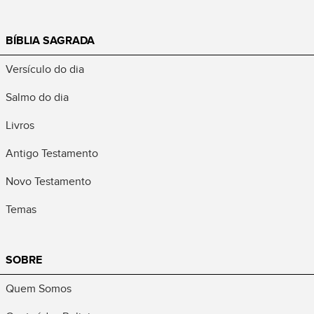
BÍBLIA SAGRADA
Versículo do dia
Salmo do dia
Livros
Antigo Testamento
Novo Testamento
Temas
SOBRE
Quem Somos