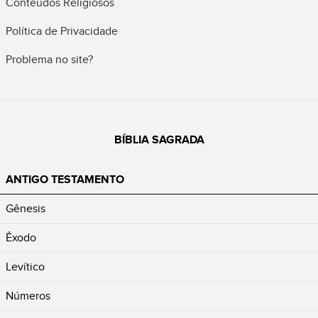
Conteúdos Religiosos
Política de Privacidade
Problema no site?
BÍBLIA SAGRADA
ANTIGO TESTAMENTO
Gênesis
Êxodo
Levítico
Números