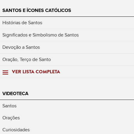
SANTOS E ÍCONES CATÓLICOS
Histórias de Santos
Significados e Simbolismo de Santos
Devoção a Santos
Oração, Terço de Santo
VER LISTA COMPLETA
VIDEOTECA
Santos
Orações
Curiosidades