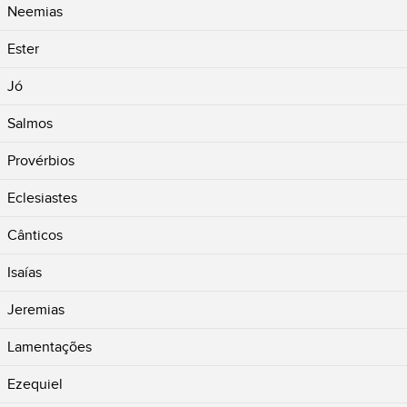
Neemias
Ester
Jó
Salmos
Provérbios
Eclesiastes
Cânticos
Isaías
Jeremias
Lamentações
Ezequiel