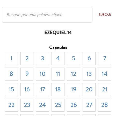
BUSCAR
EZEQUIEL 14
Capítulos
1
2
3
4
5
6
7
8
9
10
11
12
13
14
15
16
17
18
19
20
21
22
23
24
25
26
27
28