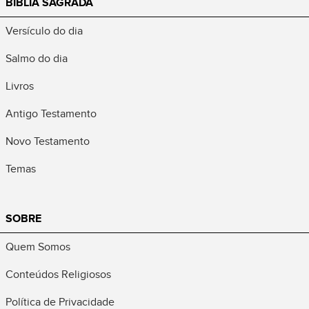
BÍBLIA SAGRADA
Versículo do dia
Salmo do dia
Livros
Antigo Testamento
Novo Testamento
Temas
SOBRE
Quem Somos
Conteúdos Religiosos
Política de Privacidade