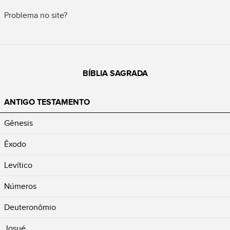
Problema no site?
BÍBLIA SAGRADA
ANTIGO TESTAMENTO
Gênesis
Êxodo
Levítico
Números
Deuteronômio
Josué