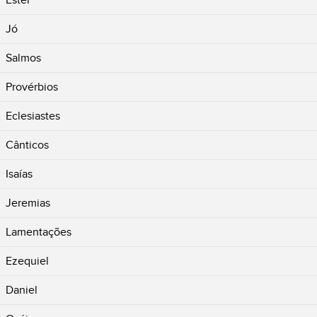
Jó
Salmos
Provérbios
Eclesiastes
Cânticos
Isaías
Jeremias
Lamentações
Ezequiel
Daniel