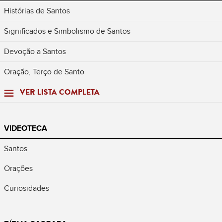
Histórias de Santos
Significados e Simbolismo de Santos
Devoção a Santos
Oração, Terço de Santo
VER LISTA COMPLETA
VIDEOTECA
Santos
Orações
Curiosidades