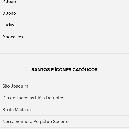
2 João
3 João
Judas
Apocalipse
SANTOS E ÍCONES CATÓLICOS
São Joaquim
Dia de Todos os Fiéis Defuntos
Santa Mariana
Nossa Senhora Perpétuo Socorro