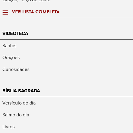
VER LISTA COMPLETA
VIDEOTECA
Santos
Orações
Curiosidades
BÍBLIA SAGRADA
Versículo do dia
Salmo do dia
Livros