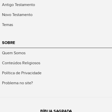
Antigo Testamento
Novo Testamento
Temas
SOBRE
Quem Somos
Conteúdos Religiosos
Política de Privacidade
Problema no site?
BÍBLIA SAGRADA