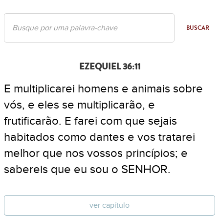
BUSCAR
EZEQUIEL 36:11
E multiplicarei homens e animais sobre
vós, e eles se multiplicarão, e
frutificarão. E farei com que sejais
habitados como dantes e vos tratarei
melhor que nos vossos princípios; e
sabereis que eu sou o SENHOR.
ver capítulo