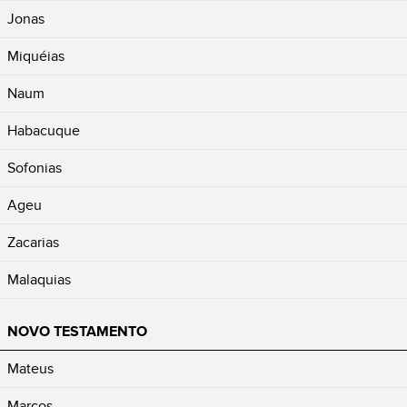
Jonas
Miquéias
Naum
Habacuque
Sofonias
Ageu
Zacarias
Malaquias
NOVO TESTAMENTO
Mateus
Marcos