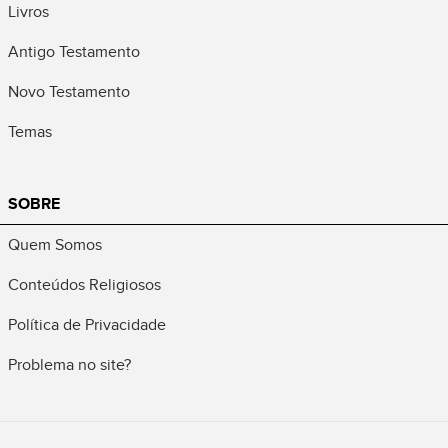
Livros
Antigo Testamento
Novo Testamento
Temas
SOBRE
Quem Somos
Conteúdos Religiosos
Política de Privacidade
Problema no site?