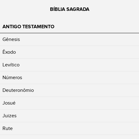
BÍBLIA SAGRADA
ANTIGO TESTAMENTO
Gênesis
Êxodo
Levítico
Números
Deuteronômio
Josué
Juizes
Rute