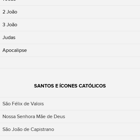
2 João
3 João
Judas
Apocalipse
SANTOS E ÍCONES CATÓLICOS
São Félix de Valois
Nossa Senhora Mãe de Deus
São João de Capistrano