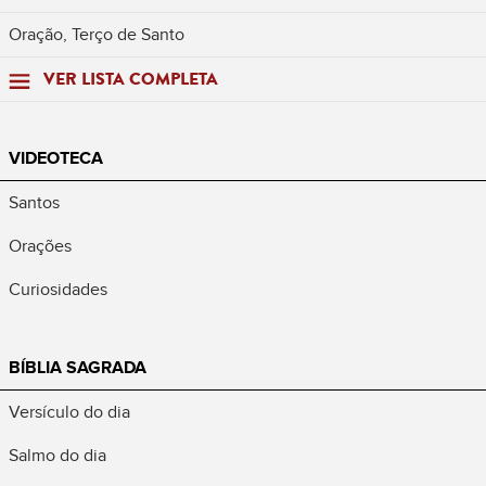
Oração, Terço de Santo
VER LISTA COMPLETA
VIDEOTECA
Santos
Orações
Curiosidades
BÍBLIA SAGRADA
Versículo do dia
Salmo do dia