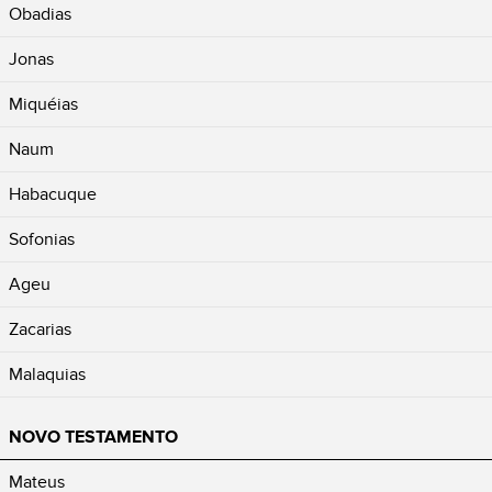
Obadias
Jonas
Miquéias
Naum
Habacuque
Sofonias
Ageu
Zacarias
Malaquias
NOVO TESTAMENTO
Mateus