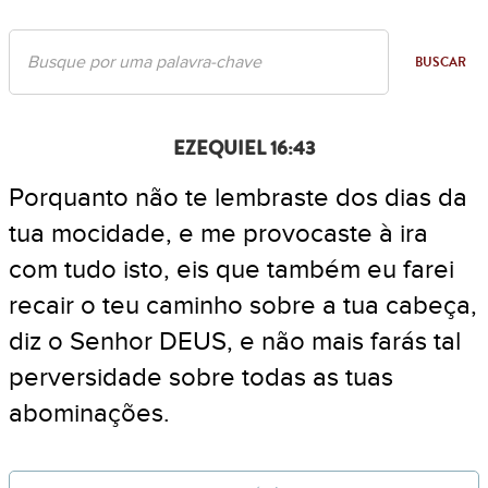
BUSCAR
EZEQUIEL 16:43
Porquanto não te lembraste dos dias da
tua mocidade, e me provocaste à ira
com tudo isto, eis que também eu farei
recair o teu caminho sobre a tua cabeça,
diz o Senhor DEUS, e não mais farás tal
perversidade sobre todas as tuas
abominações.