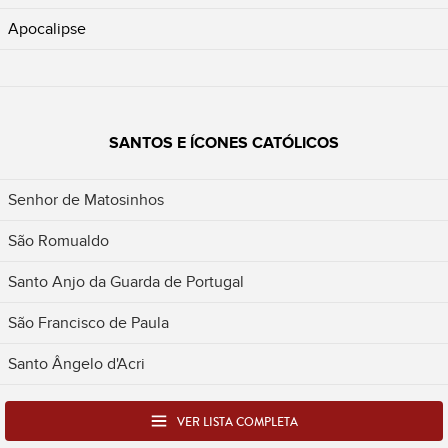
Apocalipse
SANTOS E ÍCONES CATÓLICOS
Senhor de Matosinhos
São Romualdo
Santo Anjo da Guarda de Portugal
São Francisco de Paula
Santo Ângelo d'Acri
VER LISTA COMPLETA