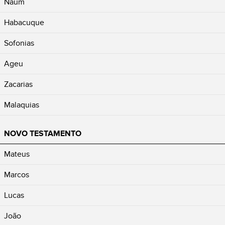
Naum
Habacuque
Sofonias
Ageu
Zacarias
Malaquias
NOVO TESTAMENTO
Mateus
Marcos
Lucas
João