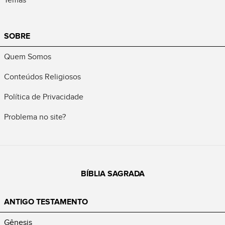
SOBRE
Quem Somos
Conteúdos Religiosos
Política de Privacidade
Problema no site?
BÍBLIA SAGRADA
ANTIGO TESTAMENTO
Gênesis