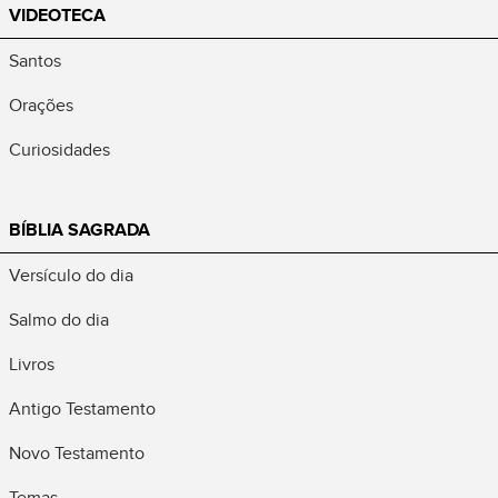
VIDEOTECA
Santos
Orações
Curiosidades
BÍBLIA SAGRADA
Versículo do dia
Salmo do dia
Livros
Antigo Testamento
Novo Testamento
Temas