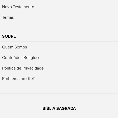
Novo Testamento
Temas
SOBRE
Quem Somos
Conteúdos Religiosos
Política de Privacidade
Problema no site?
BÍBLIA SAGRADA