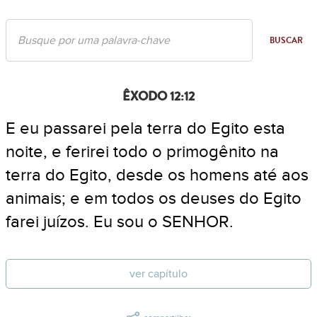
BUSCAR
ÊXODO 12:12
E eu passarei pela terra do Egito esta
noite, e ferirei todo o primogênito na
terra do Egito, desde os homens até aos
animais; e em todos os deuses do Egito
farei juízos. Eu sou o SENHOR.
ver capítulo