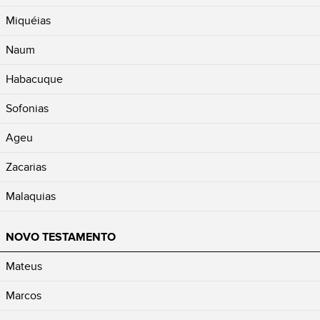
Miquéias
Naum
Habacuque
Sofonias
Ageu
Zacarias
Malaquias
NOVO TESTAMENTO
Mateus
Marcos