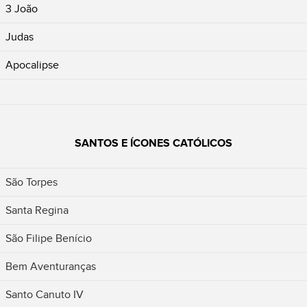
3 João
Judas
Apocalipse
SANTOS E ÍCONES CATÓLICOS
São Torpes
Santa Regina
São Filipe Benício
Bem Aventuranças
Santo Canuto IV