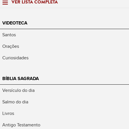
VER LISTA COMPLETA
VIDEOTECA
Santos
Orações
Curiosidades
BÍBLIA SAGRADA
Versículo do dia
Salmo do dia
Livros
Antigo Testamento