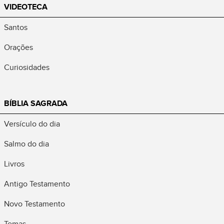
VIDEOTECA
Santos
Orações
Curiosidades
BÍBLIA SAGRADA
Versículo do dia
Salmo do dia
Livros
Antigo Testamento
Novo Testamento
Temas