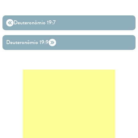
Deuteronômio 19:7
Deuteronômio 19:9