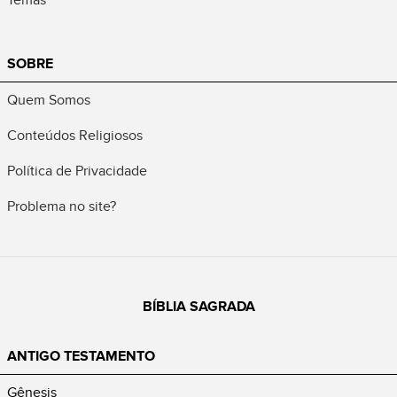
SOBRE
Quem Somos
Conteúdos Religiosos
Política de Privacidade
Problema no site?
BÍBLIA SAGRADA
ANTIGO TESTAMENTO
Gênesis