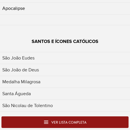
Apocalipse
SANTOS E ÍCONES CATÓLICOS
São João Eudes
São João de Deus
Medalha Milagrosa
Santa Águeda
São Nicolau de Tolentino
VER LISTA COMPLETA