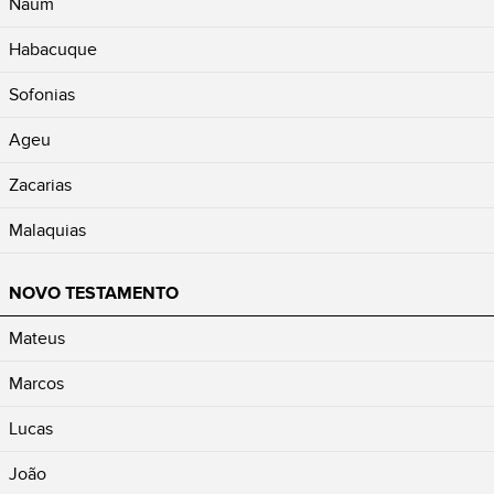
Naum
Habacuque
Sofonias
Ageu
Zacarias
Malaquias
NOVO TESTAMENTO
Mateus
Marcos
Lucas
João