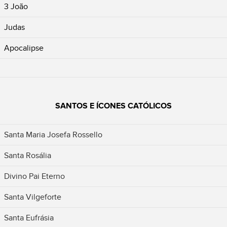
3 João
Judas
Apocalipse
SANTOS E ÍCONES CATÓLICOS
Santa Maria Josefa Rossello
Santa Rosália
Divino Pai Eterno
Santa Vilgeforte
Santa Eufrásia