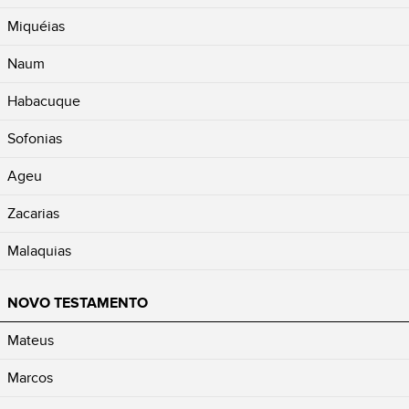
Miquéias
Naum
Habacuque
Sofonias
Ageu
Zacarias
Malaquias
NOVO TESTAMENTO
Mateus
Marcos