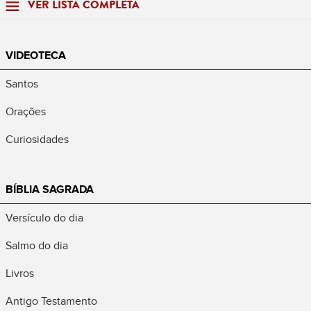
VER LISTA COMPLETA
VIDEOTECA
Santos
Orações
Curiosidades
BÍBLIA SAGRADA
Versículo do dia
Salmo do dia
Livros
Antigo Testamento