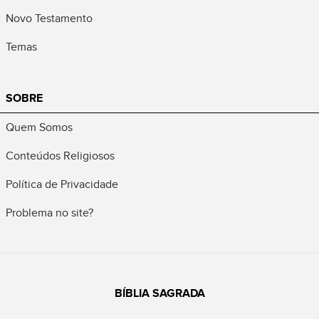
Novo Testamento
Temas
SOBRE
Quem Somos
Conteúdos Religiosos
Política de Privacidade
Problema no site?
BÍBLIA SAGRADA