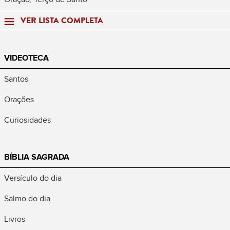
VER LISTA COMPLETA
VIDEOTECA
Santos
Orações
Curiosidades
BÍBLIA SAGRADA
Versículo do dia
Salmo do dia
Livros