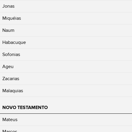
Jonas
Miquéias
Naum
Habacuque
Sofonias
Ageu
Zacarias
Malaquias
NOVO TESTAMENTO
Mateus
Marcos