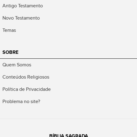
Antigo Testamento
Novo Testamento
Temas
SOBRE
Quem Somos
Conteúdos Religiosos
Política de Privacidade
Problema no site?
BÍBLIA SAGRADA