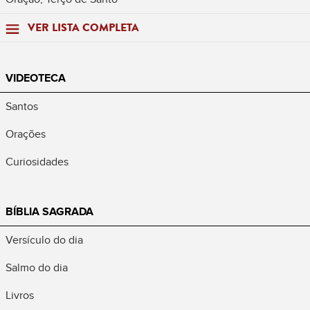
VER LISTA COMPLETA
VIDEOTECA
Santos
Orações
Curiosidades
BÍBLIA SAGRADA
Versículo do dia
Salmo do dia
Livros