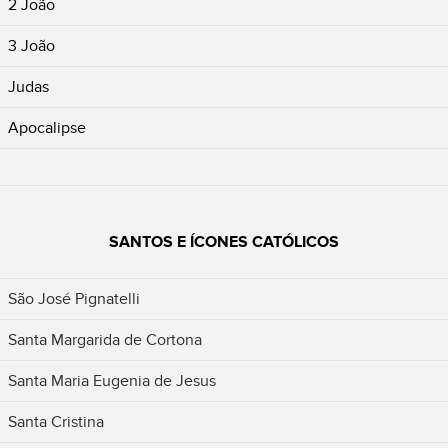
2 João
3 João
Judas
Apocalipse
SANTOS E ÍCONES CATÓLICOS
São José Pignatelli
Santa Margarida de Cortona
Santa Maria Eugenia de Jesus
Santa Cristina