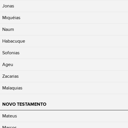
Jonas
Miquéias
Naum
Habacuque
Sofonias
Ageu
Zacarias
Malaquias
NOVO TESTAMENTO
Mateus
Marcos