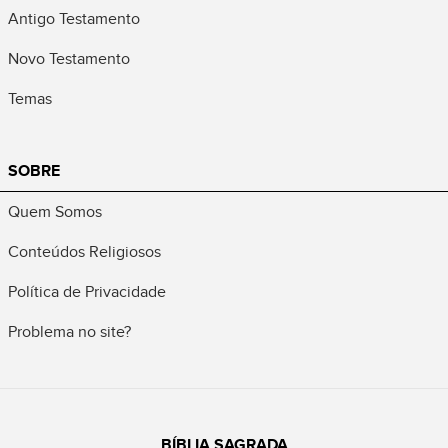
Antigo Testamento
Novo Testamento
Temas
SOBRE
Quem Somos
Conteúdos Religiosos
Política de Privacidade
Problema no site?
BÍBLIA SAGRADA