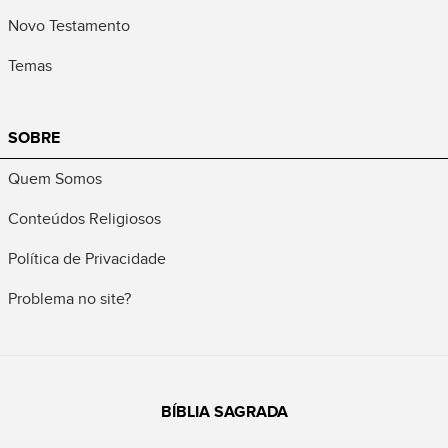
Novo Testamento
Temas
SOBRE
Quem Somos
Conteúdos Religiosos
Política de Privacidade
Problema no site?
BÍBLIA SAGRADA