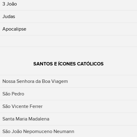
3 João
Judas
Apocalipse
SANTOS E ÍCONES CATÓLICOS
Nossa Senhora da Boa Viagem
São Pedro
São Vicente Ferrer
Santa Maria Madalena
São João Nepomuceno Neumann