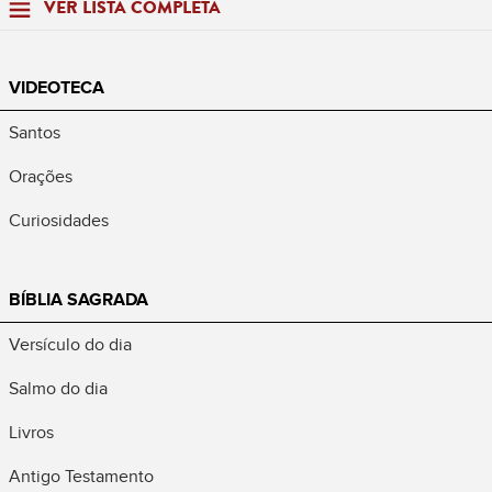
VER LISTA COMPLETA
VIDEOTECA
Santos
Orações
Curiosidades
BÍBLIA SAGRADA
Versículo do dia
Salmo do dia
Livros
Antigo Testamento