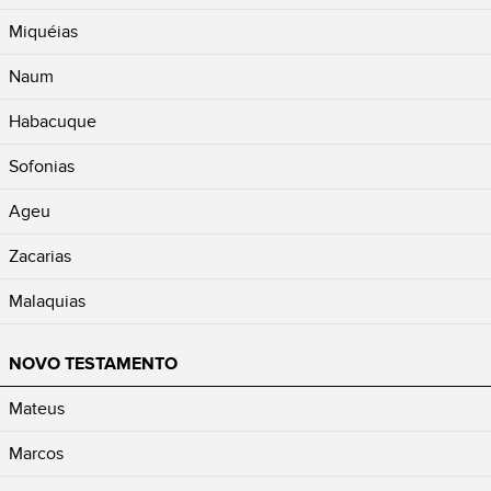
Miquéias
Naum
Habacuque
Sofonias
Ageu
Zacarias
Malaquias
NOVO TESTAMENTO
Mateus
Marcos