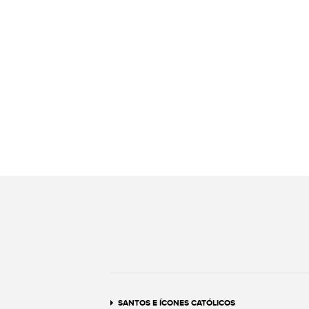
SANTOS E ÍCONES CATÓLICOS