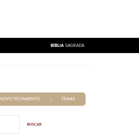
BÍBLIA
SAGRADA
NOVO TESTAMENTO
TEMAS
BUSCAR