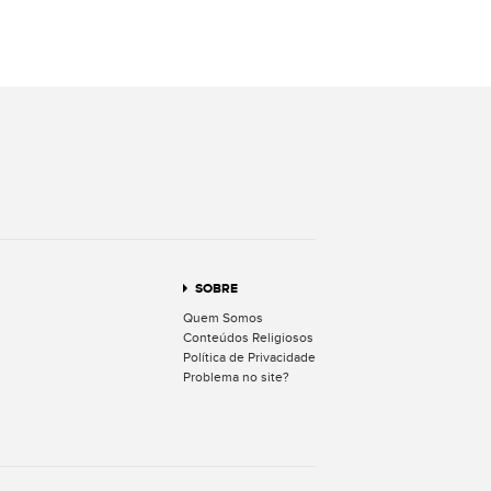
terest
SOBRE
Quem Somos
Conteúdos Religiosos
Política de Privacidade
Problema no site?