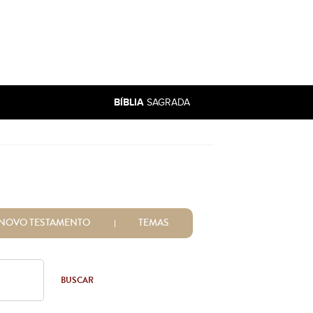
BÍBLIA
SAGRADA
NOVO TESTAMENTO
TEMAS
BUSCAR