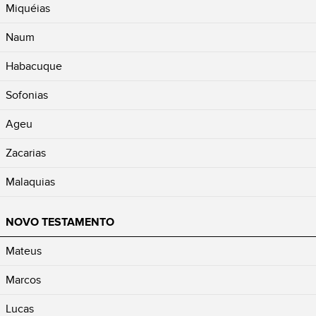
Miquéias
Naum
Habacuque
Sofonias
Ageu
Zacarias
Malaquias
NOVO TESTAMENTO
Mateus
Marcos
Lucas