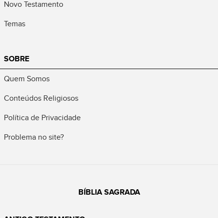
Novo Testamento
Temas
SOBRE
Quem Somos
Conteúdos Religiosos
Política de Privacidade
Problema no site?
BÍBLIA SAGRADA