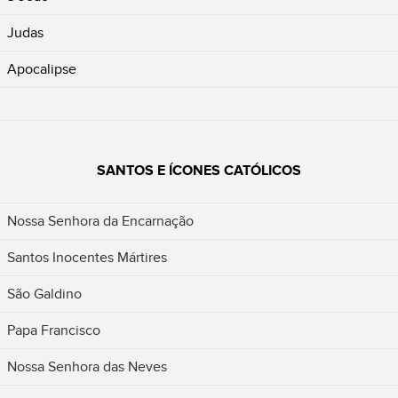
Judas
Apocalipse
SANTOS E ÍCONES CATÓLICOS
Nossa Senhora da Encarnação
Santos Inocentes Mártires
São Galdino
Papa Francisco
Nossa Senhora das Neves