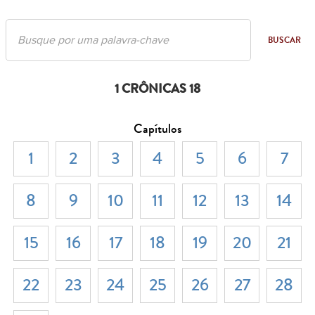
BUSCAR
1 CRÔNICAS 18
Capítulos
1
2
3
4
5
6
7
8
9
10
11
12
13
14
15
16
17
18
19
20
21
22
23
24
25
26
27
28