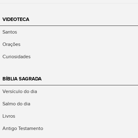
VIDEOTECA
Santos
Orações
Curiosidades
BÍBLIA SAGRADA
Versículo do dia
Salmo do dia
Livros
Antigo Testamento