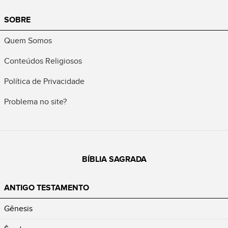
SOBRE
Quem Somos
Conteúdos Religiosos
Política de Privacidade
Problema no site?
BÍBLIA SAGRADA
ANTIGO TESTAMENTO
Gênesis