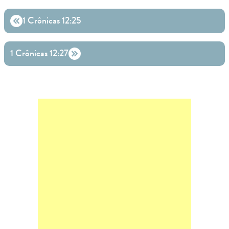
1 Crônicas 12:25
1 Crônicas 12:27