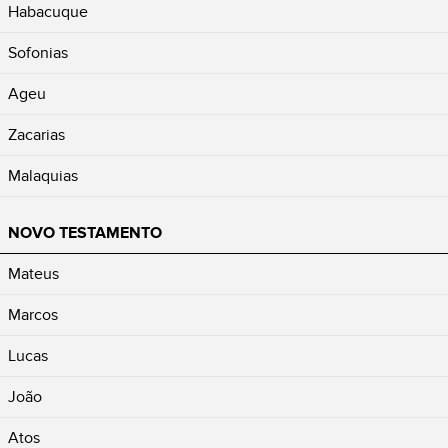
Habacuque
Sofonias
Ageu
Zacarias
Malaquias
NOVO TESTAMENTO
Mateus
Marcos
Lucas
João
Atos