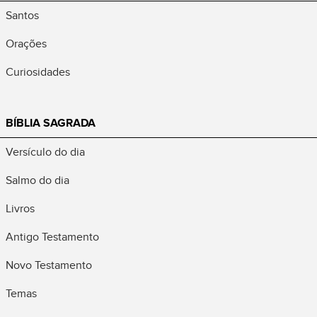
Santos
Orações
Curiosidades
BÍBLIA SAGRADA
Versículo do dia
Salmo do dia
Livros
Antigo Testamento
Novo Testamento
Temas