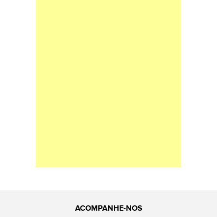
ACOMPANHE-NOS