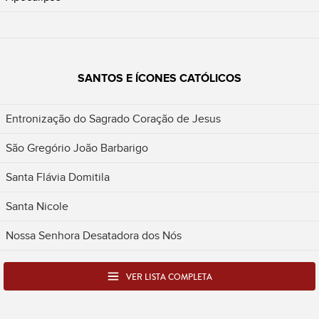
SANTOS E ÍCONES CATÓLICOS
Entronização do Sagrado Coração de Jesus
São Gregório João Barbarigo
Santa Flávia Domitila
Santa Nicole
Nossa Senhora Desatadora dos Nós
VER LISTA COMPLETA