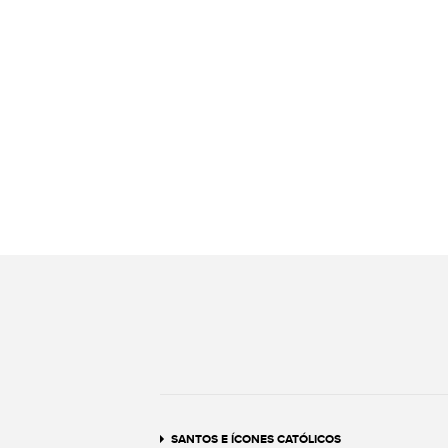
SANTOS E ÍCONES CATÓLICOS