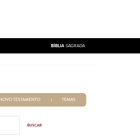
BÍBLIA
SAGRADA
NOVO TESTAMENTO
TEMAS
BUSCAR