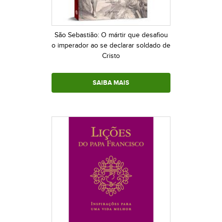
São Sebastião: O mártir que desafiou
o imperador ao se declarar soldado de
Cristo
SAIBA MAIS