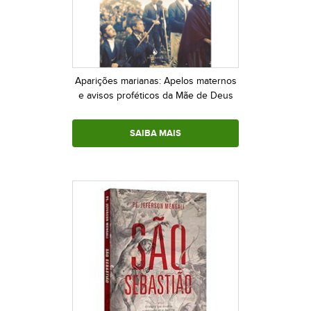
Aparições marianas: Apelos maternos
e avisos proféticos da Mãe de Deus
SAIBA MAIS