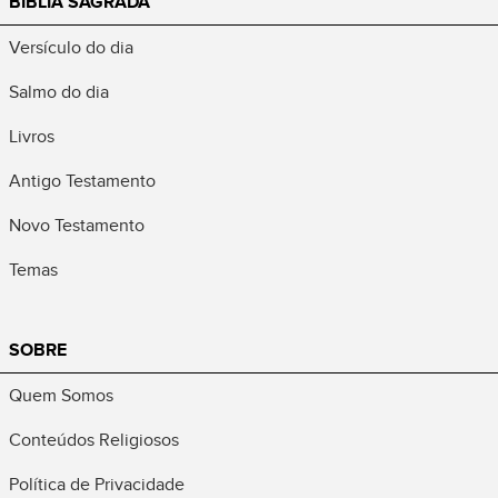
BÍBLIA SAGRADA
Versículo do dia
Salmo do dia
Livros
Antigo Testamento
Novo Testamento
Temas
SOBRE
Quem Somos
Conteúdos Religiosos
Política de Privacidade