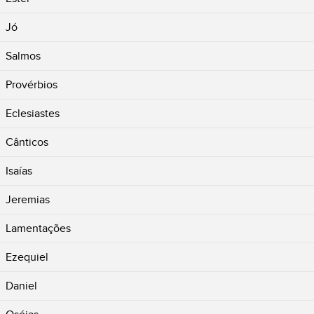
Jó
Salmos
Provérbios
Eclesiastes
Cânticos
Isaías
Jeremias
Lamentações
Ezequiel
Daniel