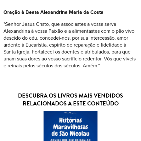
Oração à Beata Alexandrina Maria da Costa
"Senhor Jesus Cristo, que associastes a vossa serva
Alexandrina à vossa Paixão e a alimentastes com o pão vivo
descido do céu, concedei-nos, por sua intercessão, amor
ardente à Eucaristia, espírito de reparação e fidelidade à
Santa Igreja. Fortalecei os doentes e atribulados, para que
unam suas dores ao vosso sacrifício redentor. Vós que viveis
e reinais pelos séculos dos séculos. Amém."
DESCUBRA OS LIVROS MAIS VENDIDOS
RELACIONADOS A ESTE CONTEÚDO