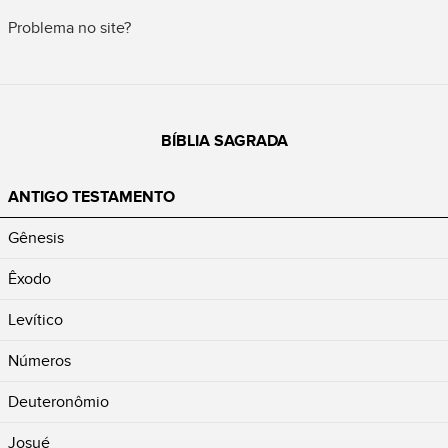
Problema no site?
BÍBLIA SAGRADA
ANTIGO TESTAMENTO
Gênesis
Êxodo
Levítico
Números
Deuteronômio
Josué