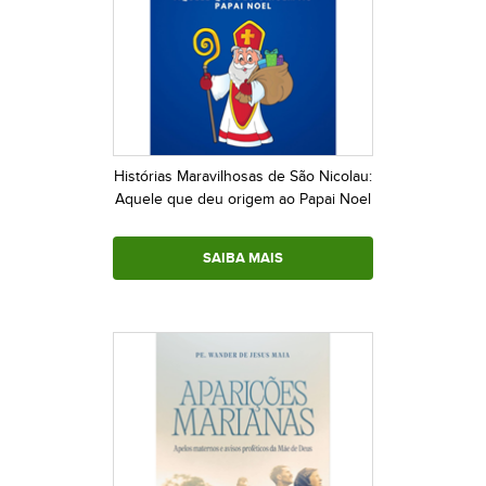
Histórias Maravilhosas de São Nicolau:
Aquele que deu origem ao Papai Noel
SAIBA MAIS