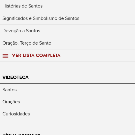
Histórias de Santos
Significados e Simbolismo de Santos
Devoção a Santos
Oração, Terço de Santo
VER LISTA COMPLETA
VIDEOTECA
Santos
Orações
Curiosidades