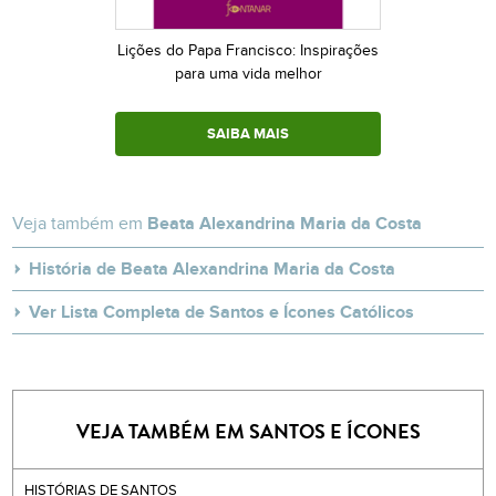
Lições do Papa Francisco: Inspirações
para uma vida melhor
SAIBA MAIS
Veja também em
Beata Alexandrina Maria da Costa
História de Beata Alexandrina Maria da Costa
Ver Lista Completa de Santos e Ícones Católicos
VEJA TAMBÉM EM SANTOS E ÍCONES
HISTÓRIAS DE SANTOS