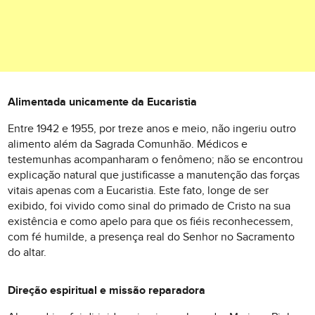
Alimentada unicamente da Eucaristia
Entre 1942 e 1955, por treze anos e meio, não ingeriu outro
alimento além da Sagrada Comunhão. Médicos e
testemunhas acompanharam o fenômeno; não se encontrou
explicação natural que justificasse a manutenção das forças
vitais apenas com a Eucaristia. Este fato, longe de ser
exibido, foi vivido como sinal do primado de Cristo na sua
existência e como apelo para que os fiéis reconhecessem,
com fé humilde, a presença real do Senhor no Sacramento
do altar.
Direção espiritual e missão reparadora