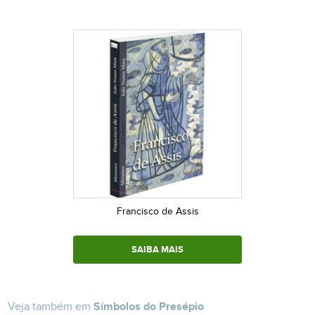
Francisco de Assis
SAIBA MAIS
Veja também em
Símbolos do Presépio