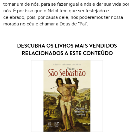
tornar um de nós, para se fazer igual a nós e dar sua vida por
nós. É por isso que o Natal tem que ser festejado e
celebrado, pois, por causa dele, nós poderemos ter nossa
morada no céu e chamar a Deus de "Pai".
DESCUBRA OS LIVROS MAIS VENDIDOS
RELACIONADOS A ESTE CONTEÚDO