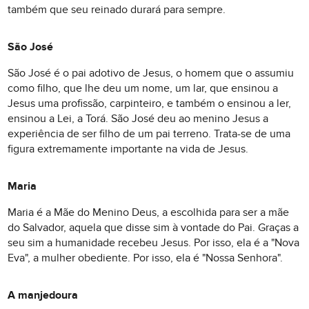
também que seu reinado durará para sempre.
São José
São José é o pai adotivo de Jesus, o homem que o assumiu
como filho, que lhe deu um nome, um lar, que ensinou a
Jesus uma profissão, carpinteiro, e também o ensinou a ler,
ensinou a Lei, a Torá. São José deu ao menino Jesus a
experiência de ser filho de um pai terreno. Trata-se de uma
figura extremamente importante na vida de Jesus.
Maria
Maria é a Mãe do Menino Deus, a escolhida para ser a mãe
do Salvador, aquela que disse sim à vontade do Pai. Graças a
seu sim a humanidade recebeu Jesus. Por isso, ela é a "Nova
Eva", a mulher obediente. Por isso, ela é "Nossa Senhora".
A manjedoura