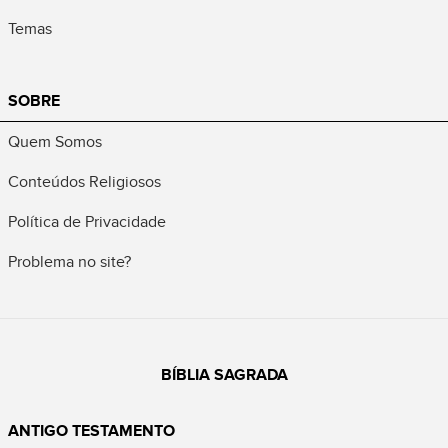
Temas
SOBRE
Quem Somos
Conteúdos Religiosos
Política de Privacidade
Problema no site?
BÍBLIA SAGRADA
ANTIGO TESTAMENTO