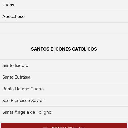
Judas
Apocalipse
SANTOS E ÍCONES CATÓLICOS
Santo Isidoro
Santa Eufrásia
Beata Helena Guerra
São Francisco Xavier
Santa Ângela de Foligno