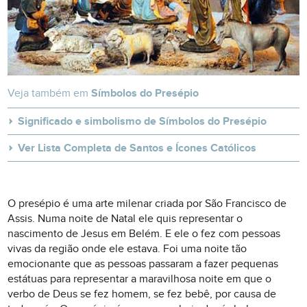
Veja também em
Símbolos do Presépio
Significado e simbolismo de Símbolos do Presépio
Ver Lista Completa de Santos e Ícones Católicos
O presépio é uma arte milenar criada por São Francisco de
Assis. Numa noite de Natal ele quis representar o
nascimento de Jesus em Belém. E ele o fez com pessoas
vivas da região onde ele estava. Foi uma noite tão
emocionante que as pessoas passaram a fazer pequenas
estátuas para representar a maravilhosa noite em que o
verbo de Deus se fez homem, se fez bebê, por causa de