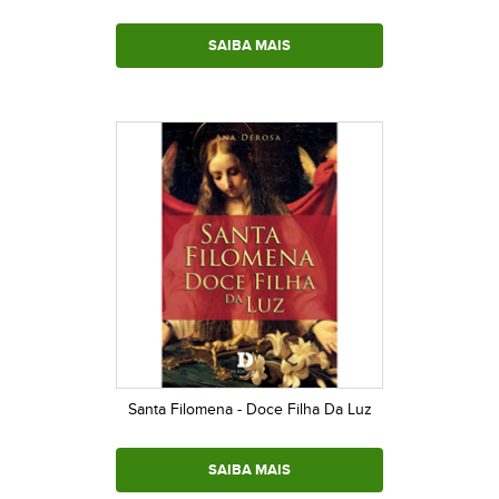
SAIBA MAIS
Santa Filomena - Doce Filha Da Luz
SAIBA MAIS