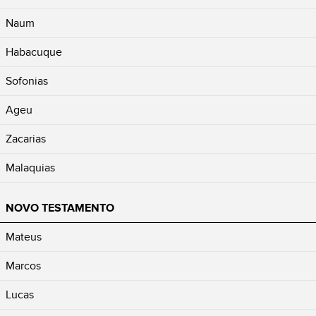
Naum
Habacuque
Sofonias
Ageu
Zacarias
Malaquias
NOVO TESTAMENTO
Mateus
Marcos
Lucas