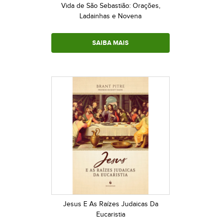
Vida de São Sebastião: Orações,
Ladainhas e Novena
SAIBA MAIS
Jesus E As Raízes Judaicas Da
Eucaristia