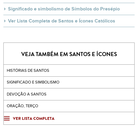
Significado e simbolismo de Símbolos do Presépio
Ver Lista Completa de Santos e Ícones Católicos
VEJA TAMBÉM EM SANTOS E ÍCONES
HISTÓRIAS DE SANTOS
SIGNIFICADO E SIMBOLISMO
DEVOÇÃO A SANTOS
ORAÇÃO, TERÇO
VER LISTA COMPLETA