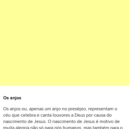
Os anjos
Os anjos ou, apenas um anjo no presépio, representam o
céu que celebra e canta louvores a Deus por causa do
nascimento de Jesus. O nascimento de Jesus é motivo de
muita alegria não só para nós humanos, mas também para o