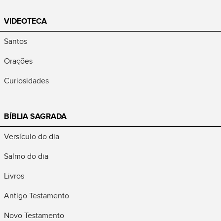
VIDEOTECA
Santos
Orações
Curiosidades
BÍBLIA SAGRADA
Versículo do dia
Salmo do dia
Livros
Antigo Testamento
Novo Testamento