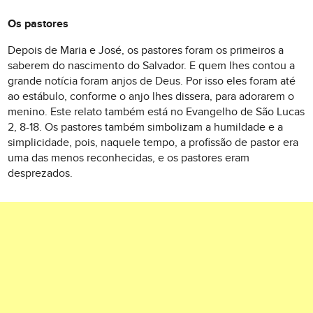
Os pastores
Depois de Maria e José, os pastores foram os primeiros a
saberem do nascimento do Salvador. E quem lhes contou a
grande notícia foram anjos de Deus. Por isso eles foram até
ao estábulo, conforme o anjo lhes dissera, para adorarem o
menino. Este relato também está no Evangelho de São Lucas
2, 8-18. Os pastores também simbolizam a humildade e a
simplicidade, pois, naquele tempo, a profissão de pastor era
uma das menos reconhecidas, e os pastores eram
desprezados.