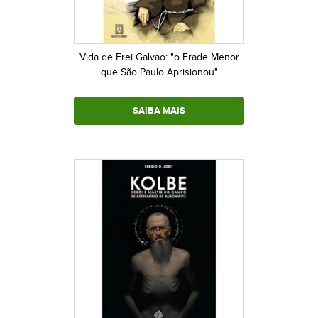
Vida de Frei Galvao: "o Frade Menor
que São Paulo Aprisionou"
SAIBA MAIS