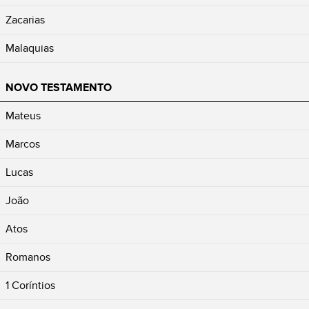
Zacarias
Malaquias
NOVO TESTAMENTO
Mateus
Marcos
Lucas
João
Atos
Romanos
1 Coríntios