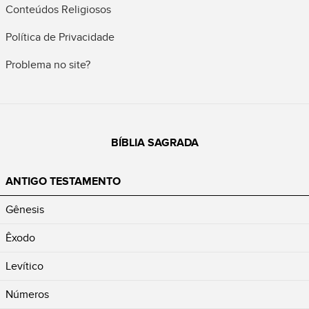
Conteúdos Religiosos
Política de Privacidade
Problema no site?
BÍBLIA SAGRADA
ANTIGO TESTAMENTO
Gênesis
Êxodo
Levítico
Números