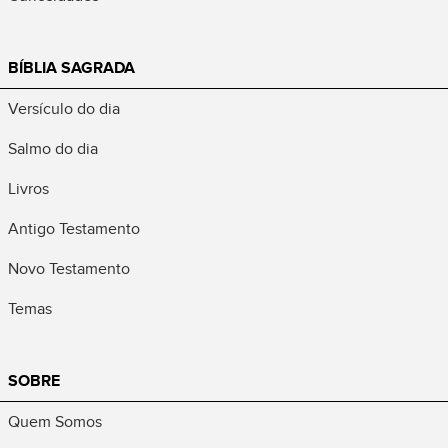
BÍBLIA SAGRADA
Versículo do dia
Salmo do dia
Livros
Antigo Testamento
Novo Testamento
Temas
SOBRE
Quem Somos