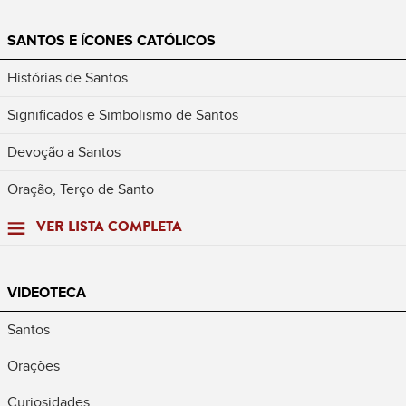
SANTOS E ÍCONES CATÓLICOS
Histórias de Santos
Significados e Simbolismo de Santos
Devoção a Santos
Oração, Terço de Santo
VER LISTA COMPLETA
VIDEOTECA
Santos
Orações
Curiosidades