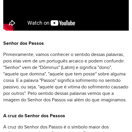
Senhor dos Passos
Primeiramente, vamos conhecer o sentido dessas palavras,
pois elas vem de um português arcaico e podem confundir.
"Senhor" vem de "Dôminus" (Latim) e significa "dono",
"aquele que domina", "aquele que tem posse" sobre alguma
coisa. E a palavra "Passos" significa sofrimento no sentido
passivo, ou seja, "aquele que é vitima do sofrimento causado
por outros". Pelo sentido dessas palavras vemos que a
imagem do Senhor dos Passos vai além do que imaginamos.
A cruz do Senhor dos Passos
A cruz do Senhor dos Passos é o símbolo maior dos