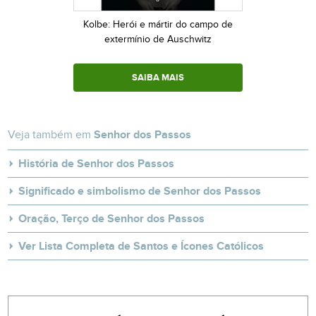
Kolbe: Herói e mártir do campo de
extermínio de Auschwitz
SAIBA MAIS
Veja também em
Senhor dos Passos
História de Senhor dos Passos
Significado e simbolismo de Senhor dos Passos
Oração, Terço de Senhor dos Passos
Ver Lista Completa de Santos e Ícones Católicos