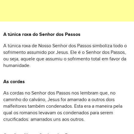
A túnica roxa do Senhor dos Passos
A túnica roxa de Nosso Senhor dos Passos simboliza todo o
sofrimento assumido por Jesus. Ele é o Senhor dos Passos,
ou seja, aquele que assumiu o sofrimento total em favor da
humanidade.
As cordas
As cordas no Senhor dos Passos nos lembram que, no
caminho do calvário, Jesus foi amarrado a outros dois
malfeitores também condenados. Esta era a maneira pela
qual os romanos levavam os condenados para serem
crucificados: amarrados uns aos outros.