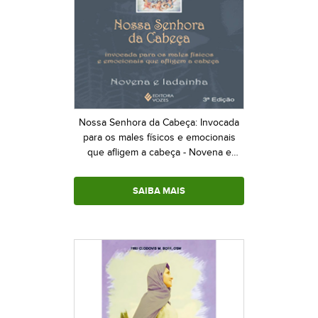
Nossa Senhora da Cabeça: Invocada
para os males físicos e emocionais
que afligem a cabeça - Novena e
ladainha
SAIBA MAIS