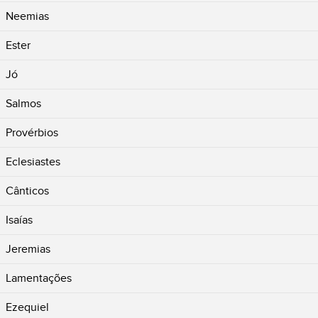
Neemias
Ester
Jó
Salmos
Provérbios
Eclesiastes
Cânticos
Isaías
Jeremias
Lamentações
Ezequiel