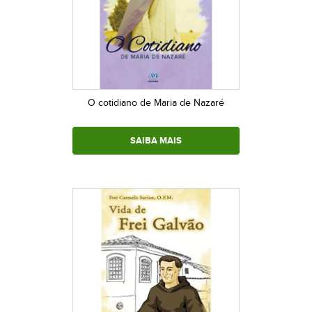
O cotidiano de Maria de Nazaré
SAIBA MAIS