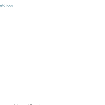
atólicos