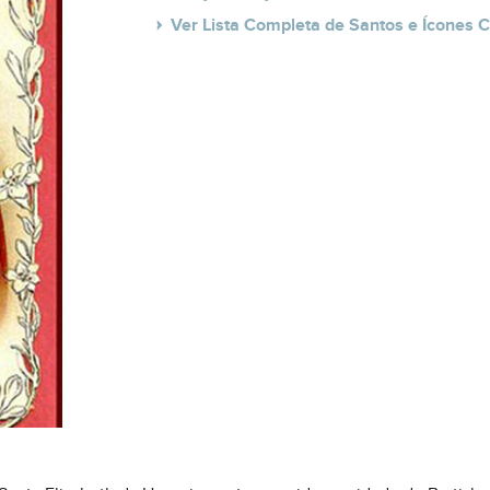
Ver Lista Completa de Santos e Ícones C