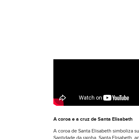
A coroa e a cruz de Santa Elisabeth
A coroa de Santa Elisabeth simboliza s
Santidade da rainha. Santa Elisabeth, a