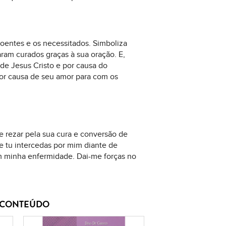
doentes e os necessitados. Simboliza
ram curados graças à sua oração. E,
 de Jesus Cristo e por causa do
or causa de seu amor para com os
e rezar pela sua cura e conversão de
e tu intercedas por mim diante de
 minha enfermidade. Dai-me forças no
E CONTEÚDO