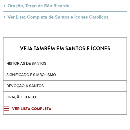
Oração, Terço de São Ricardo
Ver Lista Completa de Santos e Ícones Católicos
VEJA TAMBÉM EM SANTOS E ÍCONES
HISTÓRIAS DE SANTOS
SIGNIFICADO E SIMBOLISMO
DEVOÇÃO A SANTOS
ORAÇÃO, TERÇO
VER LISTA COMPLETA