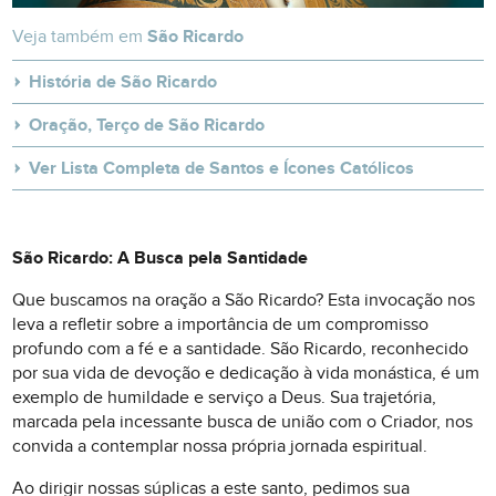
Veja também em
São Ricardo
História de São Ricardo
Oração, Terço de São Ricardo
Ver Lista Completa de Santos e Ícones Católicos
São Ricardo: A Busca pela Santidade
Que buscamos na oração a São Ricardo? Esta invocação nos
leva a refletir sobre a importância de um compromisso
profundo com a fé e a santidade. São Ricardo, reconhecido
por sua vida de devoção e dedicação à vida monástica, é um
exemplo de humildade e serviço a Deus. Sua trajetória,
marcada pela incessante busca de união com o Criador, nos
convida a contemplar nossa própria jornada espiritual.
Ao dirigir nossas súplicas a este santo, pedimos sua