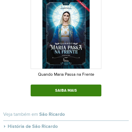
Quando Maria Passa na Frente
SAIBA MAIS
Veja também em
São Ricardo
História de São Ricardo