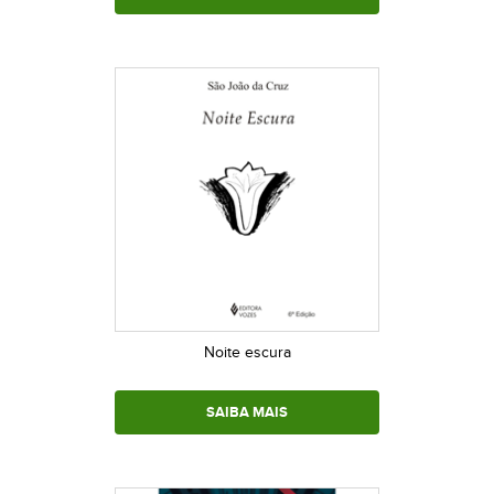
Noite escura
SAIBA MAIS