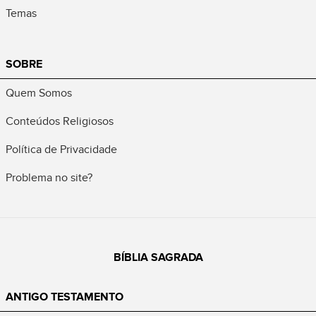
Temas
SOBRE
Quem Somos
Conteúdos Religiosos
Política de Privacidade
Problema no site?
BÍBLIA SAGRADA
ANTIGO TESTAMENTO