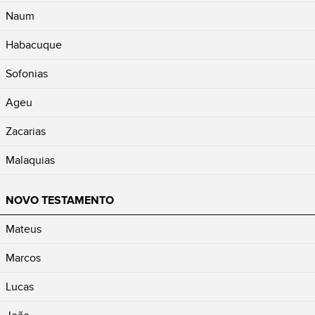
Naum
Habacuque
Sofonias
Ageu
Zacarias
Malaquias
NOVO TESTAMENTO
Mateus
Marcos
Lucas