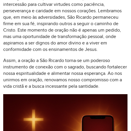
intercessão para cultivar virtudes como paciência,
perseverança e caridade em nossos corações. Lembramos
que, em meio às adversidades, São Ricardo permaneceu
firme em sua fé, inspirando outros a seguir o caminho de
Cristo. Este momento de oração não é apenas um pedido,
mas uma oportunidade de transformação pessoal, onde
aspiramos a ser dignos do amor divino e a viver em
conformidade com os ensinamentos de Jesus.
Assim, a oração a São Ricardo torna-se um poderoso
instrumento de conexão com o sagrado, buscando fortalecer
nossa espiritualidade e alimentar nossa esperança. Ao nos
unirmos em oração, renovamos nosso compromisso com a
vida cristã e a busca incessante pela santidade.