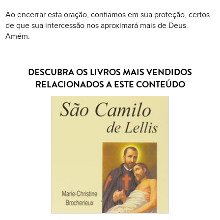
Ao encerrar esta oração, confiamos em sua proteção, certos
de que sua intercessão nos aproximará mais de Deus.
Amém.
DESCUBRA OS LIVROS MAIS VENDIDOS
RELACIONADOS A ESTE CONTEÚDO