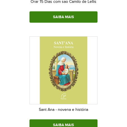
Orar 15 Dias com sao Camilo de Lellis
SAIBA MAIS
Sant Ana - novena e história
SAIBA MAIS