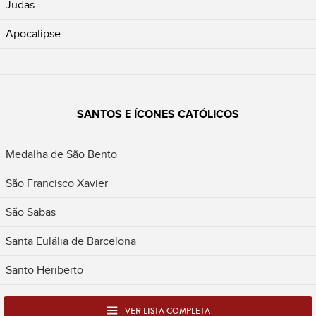
Judas
Apocalipse
SANTOS E ÍCONES CATÓLICOS
Medalha de São Bento
São Francisco Xavier
São Sabas
Santa Eulália de Barcelona
Santo Heriberto
VER LISTA COMPLETA