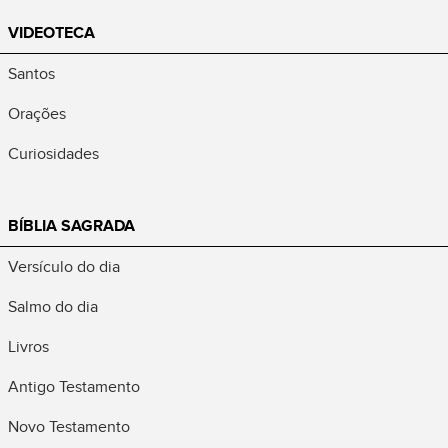
VIDEOTECA
Santos
Orações
Curiosidades
BÍBLIA SAGRADA
Versículo do dia
Salmo do dia
Livros
Antigo Testamento
Novo Testamento