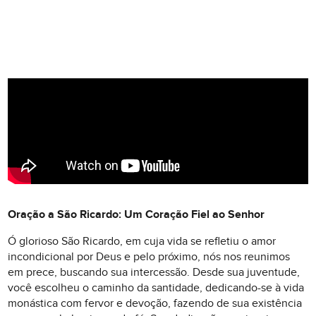
Oração a São Ricardo: Um Coração Fiel ao Senhor
Ó glorioso São Ricardo, em cuja vida se refletiu o amor
incondicional por Deus e pelo próximo, nós nos reunimos
em prece, buscando sua intercessão. Desde sua juventude,
você escolheu o caminho da santidade, dedicando-se à vida
monástica com fervor e devoção, fazendo de sua existência