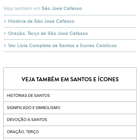
Veja também em
São José Cafasso
História de São José Cafasso
Oração, Terço de São José Cafasso
Ver Lista Completa de Santos e Ícones Católicos
VEJA TAMBÉM EM SANTOS E ÍCONES
HISTÓRIAS DE SANTOS
SIGNIFICADO E SIMBOLISMO
DEVOÇÃO A SANTOS
ORAÇÃO, TERÇO