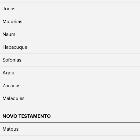
Jonas
Miquéias
Naum
Habacuque
Sofonias
Ageu
Zacarias
Malaquias
NOVO TESTAMENTO
Mateus