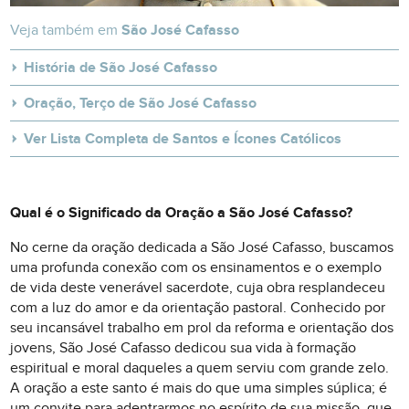
Veja também em
São José Cafasso
História de São José Cafasso
Oração, Terço de São José Cafasso
Ver Lista Completa de Santos e Ícones Católicos
Qual é o Significado da Oração a São José Cafasso?
No cerne da oração dedicada a São José Cafasso, buscamos
uma profunda conexão com os ensinamentos e o exemplo
de vida deste venerável sacerdote, cuja obra resplandeceu
com a luz do amor e da orientação pastoral. Conhecido por
seu incansável trabalho em prol da reforma e orientação dos
jovens, São José Cafasso dedicou sua vida à formação
espiritual e moral daqueles a quem serviu com grande zelo.
A oração a este santo é mais do que uma simples súplica; é
um convite para adentrarmos no espírito de sua missão, que