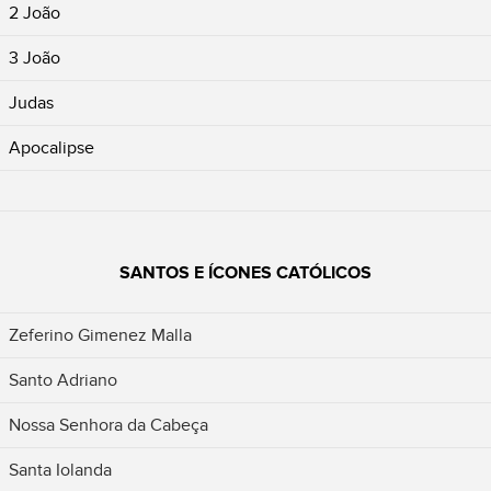
2 João
3 João
Judas
Apocalipse
SANTOS E ÍCONES CATÓLICOS
Zeferino Gimenez Malla
Santo Adriano
Nossa Senhora da Cabeça
Santa Iolanda