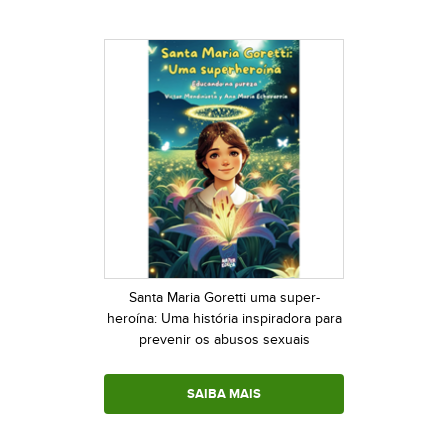
Santa Maria Goretti uma super-
heroína: Uma história inspiradora para
prevenir os abusos sexuais
SAIBA MAIS