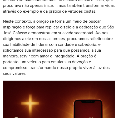
procurava não apenas instruir, mas também transformar vidas
através do exemplo e da prática de virtudes cristãs.
Neste contexto, a oração se torna um meio de buscar
inspiração e força para replicar o zelo e a dedicação que São
José Cafasso demonstrou em sua vida sacerdotal. Ao nos
dirigirmos a ele em nossas preces, procuramos refletir sobre
sua habilidade de liderar com caridade e sabedoria, e
solicitamos sua intercessão para que possamos, à sua
maneira, servir com amor e integridade. A oração é,
portanto, um veículo para emular sua devoção e
compromisso, transformando nosso próprio viver à luz dos
seus valores.