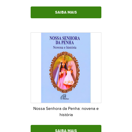
SAIBA MAIS
Nossa Senhora da Penha: novena e
história
SAIBA MAIS