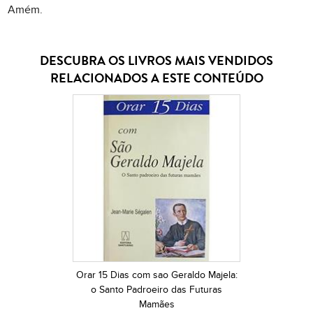
Amém.
DESCUBRA OS LIVROS MAIS VENDIDOS
RELACIONADOS A ESTE CONTEÚDO
Orar 15 Dias com sao Geraldo Majela:
o Santo Padroeiro das Futuras
Mamães