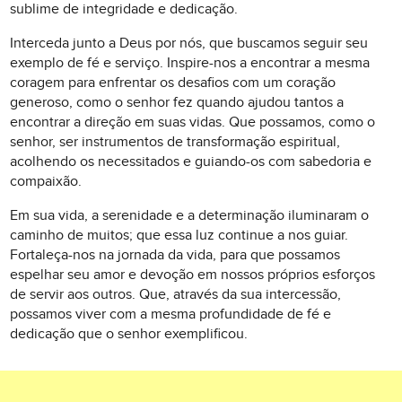
sublime de integridade e dedicação.
Interceda junto a Deus por nós, que buscamos seguir seu
exemplo de fé e serviço. Inspire-nos a encontrar a mesma
coragem para enfrentar os desafios com um coração
generoso, como o senhor fez quando ajudou tantos a
encontrar a direção em suas vidas. Que possamos, como o
senhor, ser instrumentos de transformação espiritual,
acolhendo os necessitados e guiando-os com sabedoria e
compaixão.
Em sua vida, a serenidade e a determinação iluminaram o
caminho de muitos; que essa luz continue a nos guiar.
Fortaleça-nos na jornada da vida, para que possamos
espelhar seu amor e devoção em nossos próprios esforços
de servir aos outros. Que, através da sua intercessão,
possamos viver com a mesma profundidade de fé e
dedicação que o senhor exemplificou.