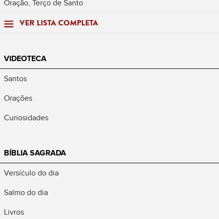
Oração, Terço de Santo
VER LISTA COMPLETA
VIDEOTECA
Santos
Orações
Curiosidades
BÍBLIA SAGRADA
Versículo do dia
Salmo do dia
Livros