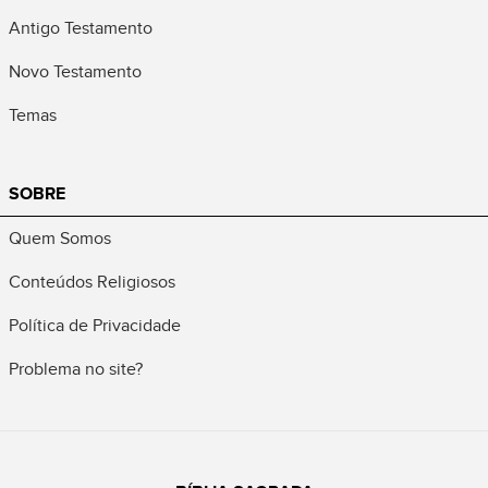
Antigo Testamento
Novo Testamento
Temas
SOBRE
Quem Somos
Conteúdos Religiosos
Política de Privacidade
Problema no site?