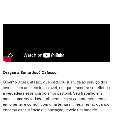
Oração a Santo José Cafasso
Ó Santo José Cafasso, que dedicou sua vida ao serviço dos
jovens com um zelo inabalável, em que encontra-se refletida
a verdadeira essência do amor pastoral. Seu trabalho em
meio a uma sociedade turbulenta e seu comprometimento
em orientar e corrigir com uma ternura firme, mesmo quando
encarou a resistência e a oposição, revela um modelo