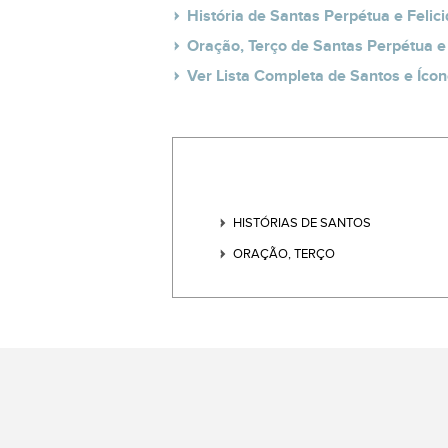
História de Santas Perpétua e Felic
Oração, Terço de Santas Perpétua e
Ver Lista Completa de Santos e Ícon
HISTÓRIAS DE SANTOS
ORAÇÃO, TERÇO