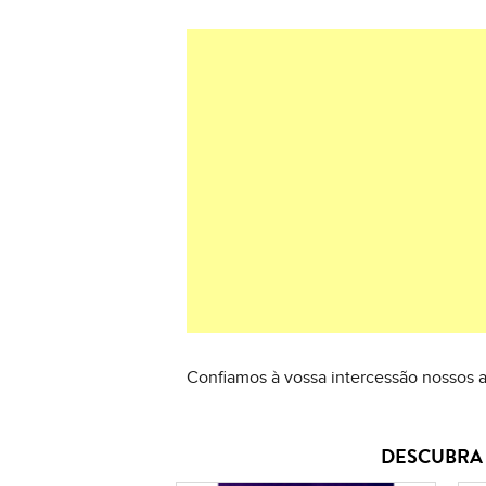
Confiamos à vossa intercessão nossos 
DESCUBRA 