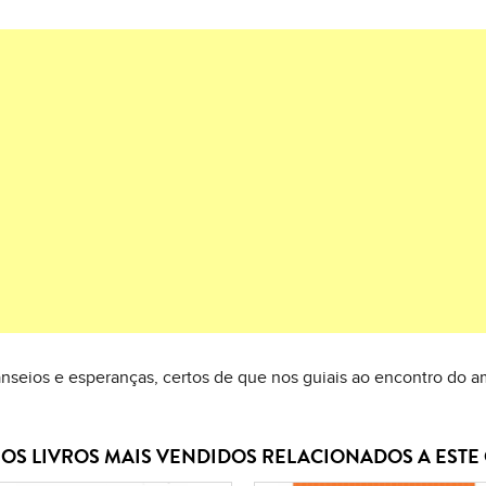
anseios e esperanças, certos de que nos guiais ao encontro do 
OS LIVROS MAIS VENDIDOS RELACIONADOS A EST