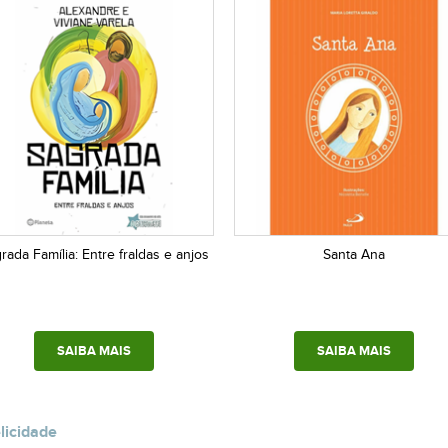
rada Família: Entre fraldas e anjos
Santa Ana
SAIBA MAIS
SAIBA MAIS
licidade