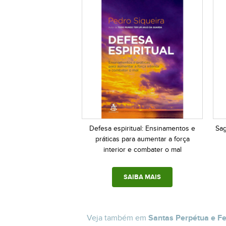
Defesa espiritual: Ensinamentos e
Sag
práticas para aumentar a força
interior e combater o mal
SAIBA MAIS
Veja também em
Santas Perpétua e Fe