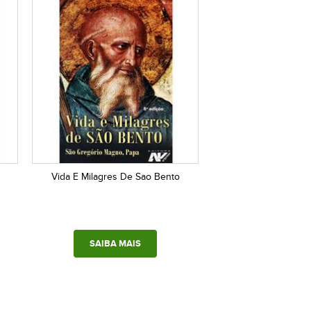
Vida E Milagres De Sao Bento
SAIBA MAIS