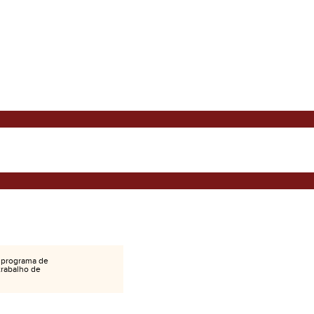
 programa de
 trabalho de