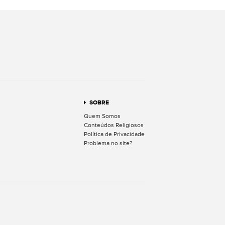
terest
SOBRE
Quem Somos
Conteúdos Religiosos
Política de Privacidade
Problema no site?