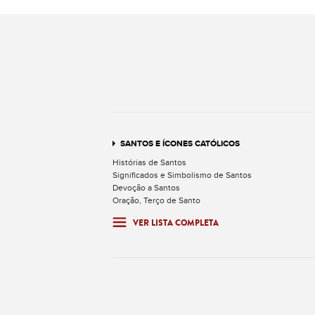
SANTOS E ÍCONES CATÓLICOS
Histórias de Santos
Significados e Simbolismo de Santos
Devoção a Santos
Oração, Terço de Santo
VER LISTA COMPLETA