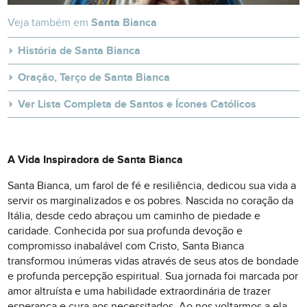
Veja também em
Santa Bianca
História de Santa Bianca
Oração, Terço de Santa Bianca
Ver Lista Completa de Santos e Ícones Católicos
A Vida Inspiradora de Santa Bianca
Santa Bianca, um farol de fé e resiliência, dedicou sua vida a
servir os marginalizados e os pobres. Nascida no coração da
Itália, desde cedo abraçou um caminho de piedade e
caridade. Conhecida por sua profunda devoção e
compromisso inabalável com Cristo, Santa Bianca
transformou inúmeras vidas através de seus atos de bondade
e profunda percepção espiritual. Sua jornada foi marcada por
amor altruísta e uma habilidade extraordinária de trazer
esperança e cura aos necessitados. Ao nos voltarmos a ela