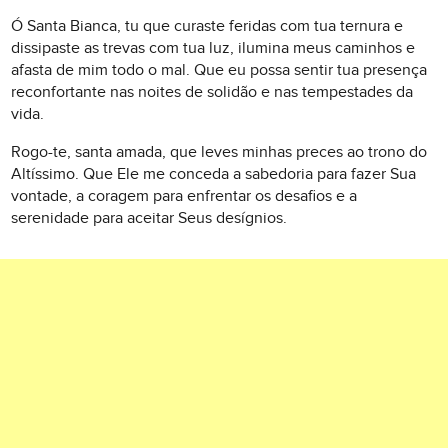
Ó Santa Bianca, tu que curaste feridas com tua ternura e
dissipaste as trevas com tua luz, ilumina meus caminhos e
afasta de mim todo o mal. Que eu possa sentir tua presença
reconfortante nas noites de solidão e nas tempestades da
vida.
Rogo-te, santa amada, que leves minhas preces ao trono do
Altíssimo. Que Ele me conceda a sabedoria para fazer Sua
vontade, a coragem para enfrentar os desafios e a
serenidade para aceitar Seus desígnios.