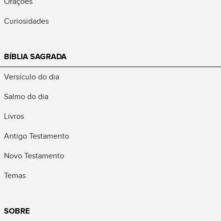
Orações
Curiosidades
BÍBLIA SAGRADA
Versículo do dia
Salmo do dia
Livros
Antigo Testamento
Novo Testamento
Temas
SOBRE