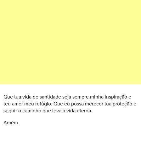
Que tua vida de santidade seja sempre minha inspiração e
teu amor meu refúgio. Que eu possa merecer tua proteção e
seguir o caminho que leva à vida eterna.
Amém.