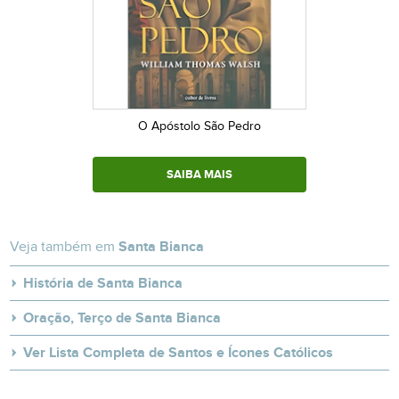
O Apóstolo São Pedro
SAIBA MAIS
Veja também em
Santa Bianca
História de Santa Bianca
Oração, Terço de Santa Bianca
Ver Lista Completa de Santos e Ícones Católicos