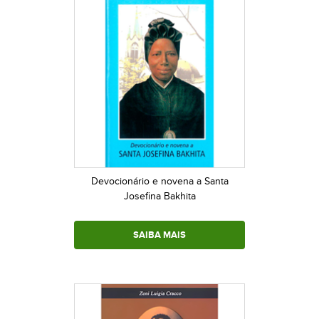
Devocionário e novena a Santa
Josefina Bakhita
SAIBA MAIS