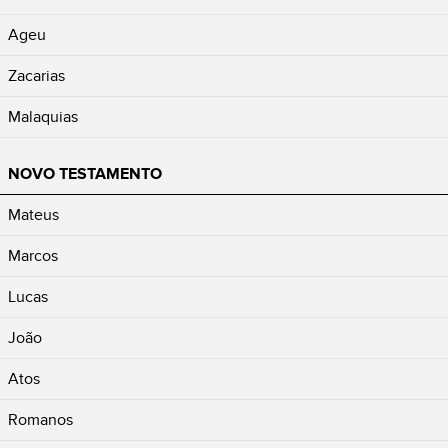
Ageu
Zacarias
Malaquias
NOVO TESTAMENTO
Mateus
Marcos
Lucas
João
Atos
Romanos