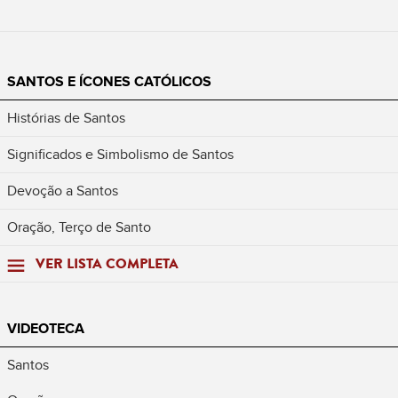
SANTOS E ÍCONES CATÓLICOS
Histórias de Santos
Significados e Simbolismo de Santos
Devoção a Santos
Oração, Terço de Santo
VER LISTA COMPLETA
VIDEOTECA
Santos