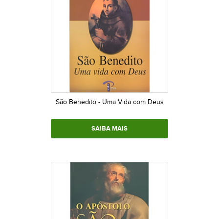
São Benedito - Uma Vida com Deus
SAIBA MAIS