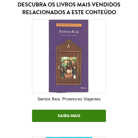
DESCUBRA OS LIVROS MAIS VENDIDOS
RELACIONADOS A ESTE CONTEÚDO
Santos Reis. Protetores Viajantes
SAIBA MAIS