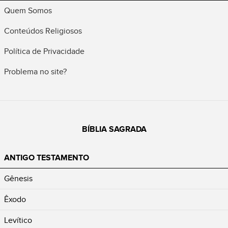
Quem Somos
Conteúdos Religiosos
Política de Privacidade
Problema no site?
BÍBLIA SAGRADA
ANTIGO TESTAMENTO
Gênesis
Êxodo
Levítico