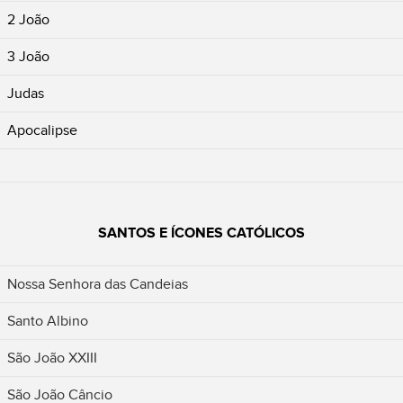
2 João
3 João
Judas
Apocalipse
SANTOS E ÍCONES CATÓLICOS
Nossa Senhora das Candeias
Santo Albino
São João XXIII
São João Câncio