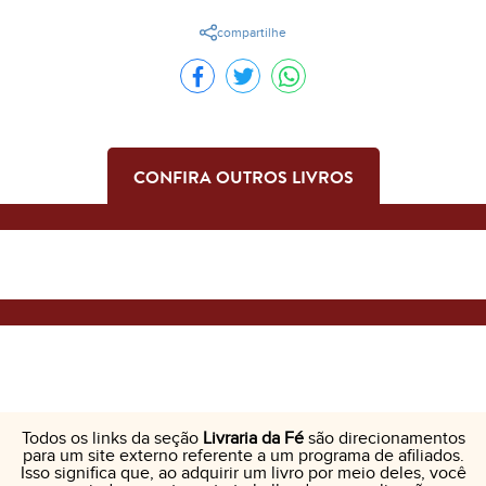
compartilhe
CONFIRA OUTROS LIVROS
Todos os links da seção
Livraria da Fé
são direcionamentos
para um site externo referente a um programa de afiliados.
Isso significa que, ao adquirir um livro por meio deles, você