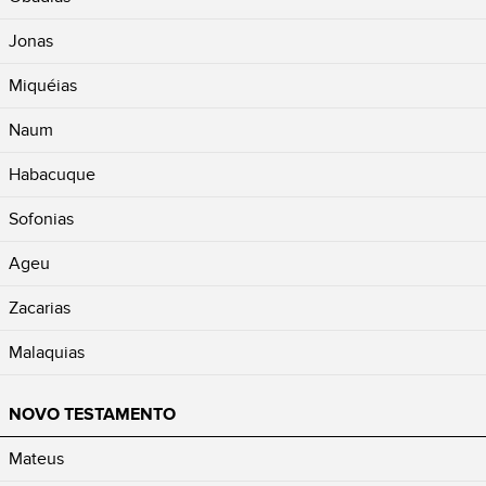
Jonas
Miquéias
Naum
Habacuque
Sofonias
Ageu
Zacarias
Malaquias
NOVO TESTAMENTO
Mateus