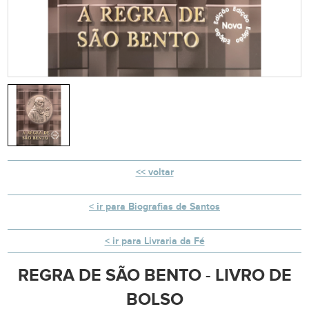
voltar
ir para Biografias de Santos
ir para Livraria da Fé
REGRA DE SÃO BENTO - LIVRO DE
BOLSO