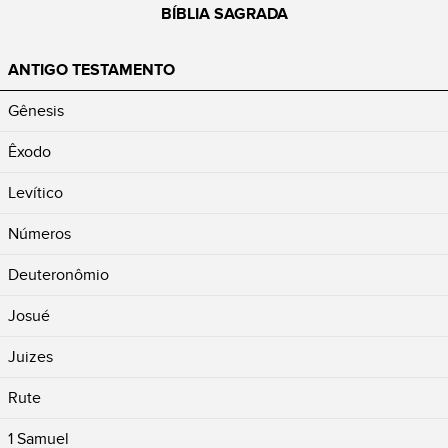
BÍBLIA SAGRADA
ANTIGO TESTAMENTO
Gênesis
Êxodo
Levítico
Números
Deuteronômio
Josué
Juizes
Rute
1 Samuel