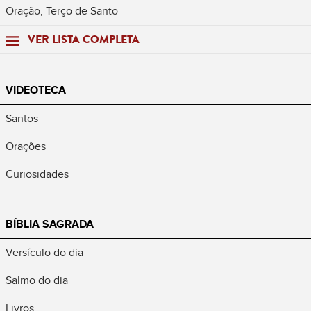
Oração, Terço de Santo
VER LISTA COMPLETA
VIDEOTECA
Santos
Orações
Curiosidades
BÍBLIA SAGRADA
Versículo do dia
Salmo do dia
Livros