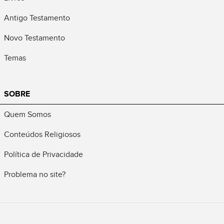
Antigo Testamento
Novo Testamento
Temas
SOBRE
Quem Somos
Conteúdos Religiosos
Política de Privacidade
Problema no site?