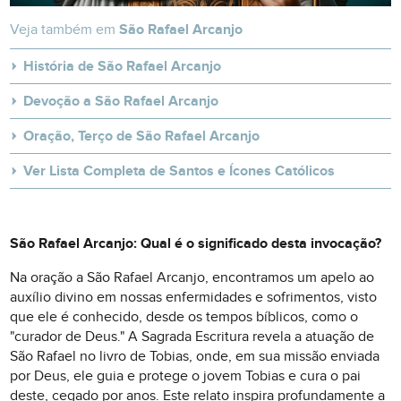
Veja também em
São Rafael Arcanjo
História de São Rafael Arcanjo
Devoção a São Rafael Arcanjo
Oração, Terço de São Rafael Arcanjo
Ver Lista Completa de Santos e Ícones Católicos
São Rafael Arcanjo: Qual é o significado desta invocação?
Na oração a São Rafael Arcanjo, encontramos um apelo ao
auxílio divino em nossas enfermidades e sofrimentos, visto
que ele é conhecido, desde os tempos bíblicos, como o
"curador de Deus." A Sagrada Escritura revela a atuação de
São Rafael no livro de Tobias, onde, em sua missão enviada
por Deus, ele guia e protege o jovem Tobias e cura o pai
deste, cegado por anos. Este relato inspira profundamente a