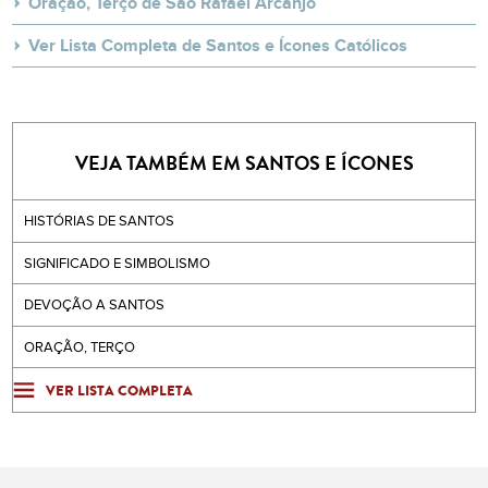
Oração, Terço de São Rafael Arcanjo
Ver Lista Completa de Santos e Ícones Católicos
VEJA TAMBÉM EM SANTOS E ÍCONES
HISTÓRIAS DE SANTOS
SIGNIFICADO E SIMBOLISMO
DEVOÇÃO A SANTOS
ORAÇÃO, TERÇO
VER LISTA COMPLETA