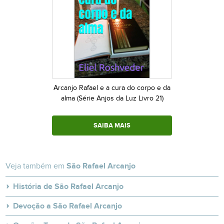
Arcanjo Rafael e a cura do corpo e da
alma (Série Anjos da Luz Livro 21)
SAIBA MAIS
Veja também em
São Rafael Arcanjo
História de São Rafael Arcanjo
Devoção a São Rafael Arcanjo