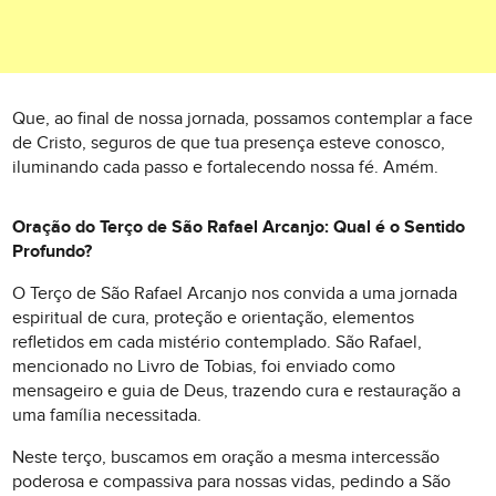
Que, ao final de nossa jornada, possamos contemplar a face
de Cristo, seguros de que tua presença esteve conosco,
iluminando cada passo e fortalecendo nossa fé. Amém.
Oração do Terço de São Rafael Arcanjo: Qual é o Sentido
Profundo?
O Terço de São Rafael Arcanjo nos convida a uma jornada
espiritual de cura, proteção e orientação, elementos
refletidos em cada mistério contemplado. São Rafael,
mencionado no Livro de Tobias, foi enviado como
mensageiro e guia de Deus, trazendo cura e restauração a
uma família necessitada.
Neste terço, buscamos em oração a mesma intercessão
poderosa e compassiva para nossas vidas, pedindo a São