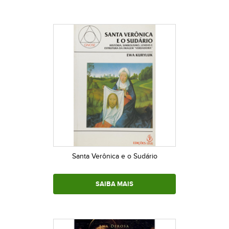
Santa Verônica e o Sudário
SAIBA MAIS