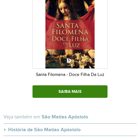
Santa Filomena - Doce Filha Da Luz
SAIBA MAIS
Veja também em
São Matias Apóstolo
História de São Matias Apóstolo