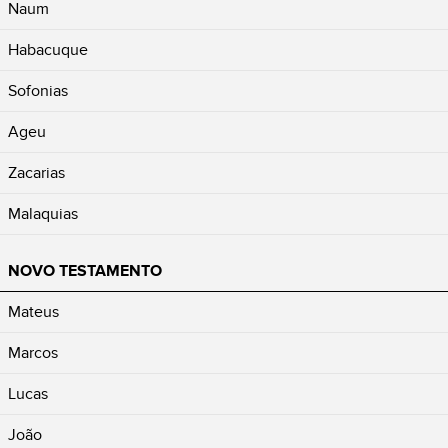
Naum
Habacuque
Sofonias
Ageu
Zacarias
Malaquias
NOVO TESTAMENTO
Mateus
Marcos
Lucas
João