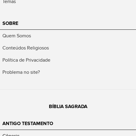
Temas
SOBRE
Quem Somos
Conteúdos Religiosos
Política de Privacidade
Problema no site?
BÍBLIA SAGRADA
ANTIGO TESTAMENTO