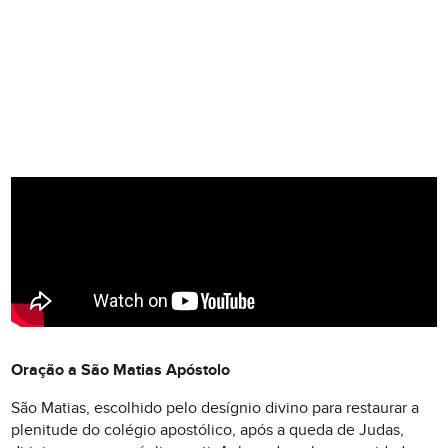
Oração a São Matias Apóstolo
São Matias, escolhido pelo desígnio divino para restaurar a
plenitude do colégio apostólico, após a queda de Judas,