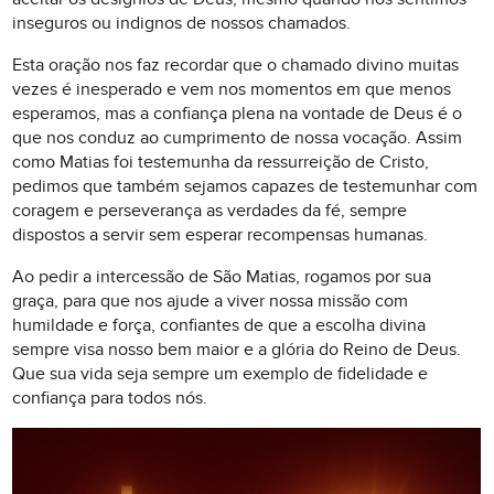
inseguros ou indignos de nossos chamados.
Esta oração nos faz recordar que o chamado divino muitas
vezes é inesperado e vem nos momentos em que menos
esperamos, mas a confiança plena na vontade de Deus é o
que nos conduz ao cumprimento de nossa vocação. Assim
como Matias foi testemunha da ressurreição de Cristo,
pedimos que também sejamos capazes de testemunhar com
coragem e perseverança as verdades da fé, sempre
dispostos a servir sem esperar recompensas humanas.
Ao pedir a intercessão de São Matias, rogamos por sua
graça, para que nos ajude a viver nossa missão com
humildade e força, confiantes de que a escolha divina
sempre visa nosso bem maior e a glória do Reino de Deus.
Que sua vida seja sempre um exemplo de fidelidade e
confiança para todos nós.