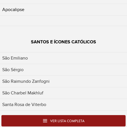
Apocalipse
SANTOS E ÍCONES CATÓLICOS
São Emiliano
São Sérgio
São Raimundo Zanfogni
São Charbel Makhluf
Santa Rosa de Viterbo
VER LISTA COMPLETA