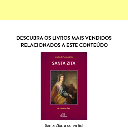
DESCUBRA OS LIVROS MAIS VENDIDOS
RELACIONADOS A ESTE CONTEÚDO
Santa Zita: a serva fiel