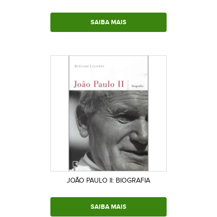
SAIBA MAIS
JOÃO PAULO II: BIOGRAFIA
SAIBA MAIS