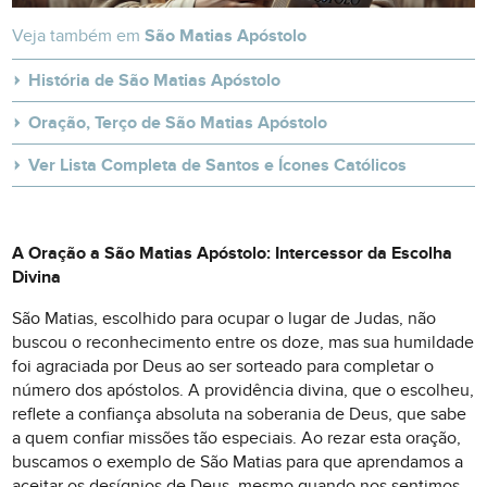
Veja também em
São Matias Apóstolo
História de São Matias Apóstolo
Oração, Terço de São Matias Apóstolo
Ver Lista Completa de Santos e Ícones Católicos
A Oração a São Matias Apóstolo: Intercessor da Escolha
Divina
São Matias, escolhido para ocupar o lugar de Judas, não
buscou o reconhecimento entre os doze, mas sua humildade
foi agraciada por Deus ao ser sorteado para completar o
número dos apóstolos. A providência divina, que o escolheu,
reflete a confiança absoluta na soberania de Deus, que sabe
a quem confiar missões tão especiais. Ao rezar esta oração,
buscamos o exemplo de São Matias para que aprendamos a
aceitar os desígnios de Deus, mesmo quando nos sentimos