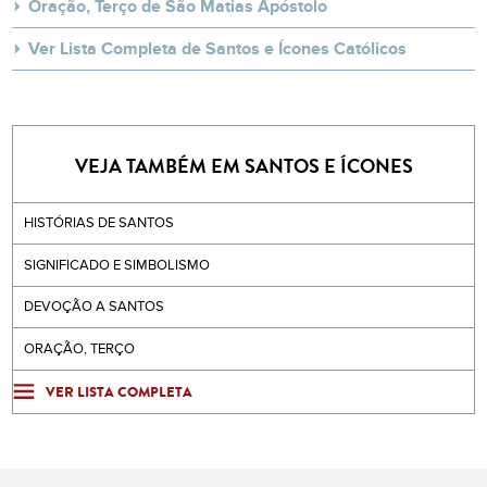
Oração, Terço de São Matias Apóstolo
Ver Lista Completa de Santos e Ícones Católicos
VEJA TAMBÉM EM SANTOS E ÍCONES
HISTÓRIAS DE SANTOS
SIGNIFICADO E SIMBOLISMO
DEVOÇÃO A SANTOS
ORAÇÃO, TERÇO
VER LISTA COMPLETA