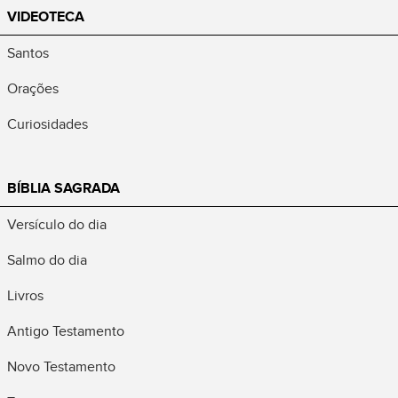
VIDEOTECA
Santos
Orações
Curiosidades
BÍBLIA SAGRADA
Versículo do dia
Salmo do dia
Livros
Antigo Testamento
Novo Testamento