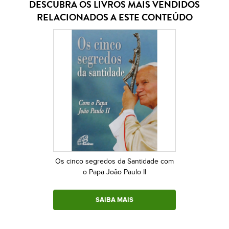
DESCUBRA OS LIVROS MAIS VENDIDOS
RELACIONADOS A ESTE CONTEÚDO
Os cinco segredos da Santidade com
o Papa João Paulo II
SAIBA MAIS