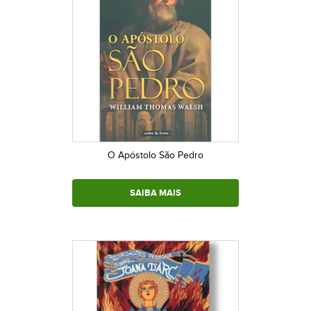
O Apóstolo São Pedro
SAIBA MAIS