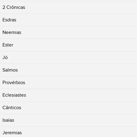
2 Crônicas
Esdras
Neemias
Ester
Jó
Salmos
Provérbios
Eclesiastes
Cânticos
Isaías
Jeremias