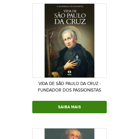
VIDA DE SÃO PAULO DA CRUZ -
FUNDADOR DOS PASSIONISTAS
SAIBA MAIS