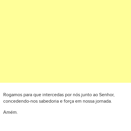
Rogamos para que intercedas por nós junto ao Senhor,
concedendo-nos sabedoria e força em nossa jornada.
Amém.