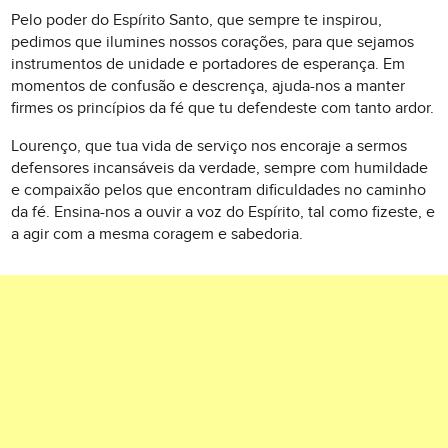
Pelo poder do Espírito Santo, que sempre te inspirou,
pedimos que ilumines nossos corações, para que sejamos
instrumentos de unidade e portadores de esperança. Em
momentos de confusão e descrença, ajuda-nos a manter
firmes os princípios da fé que tu defendeste com tanto ardor.
Lourenço, que tua vida de serviço nos encoraje a sermos
defensores incansáveis da verdade, sempre com humildade
e compaixão pelos que encontram dificuldades no caminho
da fé. Ensina-nos a ouvir a voz do Espírito, tal como fizeste, e
a agir com a mesma coragem e sabedoria.