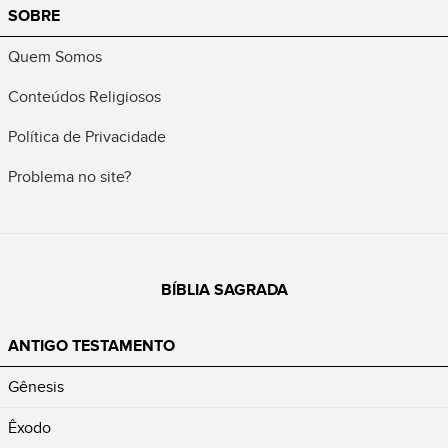
SOBRE
Quem Somos
Conteúdos Religiosos
Política de Privacidade
Problema no site?
BÍBLIA SAGRADA
ANTIGO TESTAMENTO
Gênesis
Êxodo