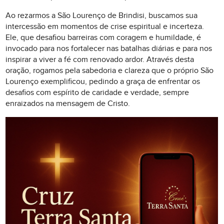
Ao rezarmos a São Lourenço de Brindisi, buscamos sua
intercessão em momentos de crise espiritual e incerteza.
Ele, que desafiou barreiras com coragem e humildade, é
invocado para nos fortalecer nas batalhas diárias e para nos
inspirar a viver a fé com renovado ardor. Através desta
oração, rogamos pela sabedoria e clareza que o próprio São
Lourenço exemplificou, pedindo a graça de enfrentar os
desafios com espírito de caridade e verdade, sempre
enraizados na mensagem de Cristo.