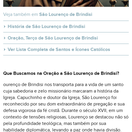
Veja também em
São Lourenço de Brindisi
História de São Lourenço de Brindisi
Oração, Terço de São Lourenço de Brindisi
Ver Lista Completa de Santos e Ícones Católicos
Que Buscamos na Oração a São Lourenço de Brindisi?
ourenço de Brindisi nos transporta para a vida de um santo
cuja sabedoria e zelo missionário marcaram a história da
Igreja. Capuchinho e doutor da Igreja, São Lourenço foi
reconhecido por seu dom extraordinário de pregação e sua
defesa vigorosa da fé cristã. Durante o século XVII, em um
contexto de tensões religiosas, Lourenço se destacou não só
pela profundidade teológica, mas também por sua
habilidade diplomática, levando a paz onde havia divisão.