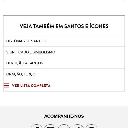
VEJA TAMBÉM EM SANTOS E ÍCONES
HISTÓRIAS DE SANTOS
SIGNIFICADO E SIMBOLISMO
DEVOÇÃO A SANTOS
ORAÇÃO, TERÇO
VER LISTA COMPLETA
ACOMPANHE-NOS