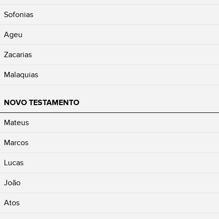
Sofonias
Ageu
Zacarias
Malaquias
NOVO TESTAMENTO
Mateus
Marcos
Lucas
João
Atos