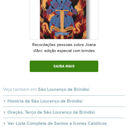
Recordações pessoais sobre Joana
d'Arc: edição especial com brindes
SAIBA MAIS
Veja também em
São Lourenço de Brindisi
História de São Lourenço de Brindisi
Oração, Terço de São Lourenço de Brindisi
Ver Lista Completa de Santos e Ícones Católicos