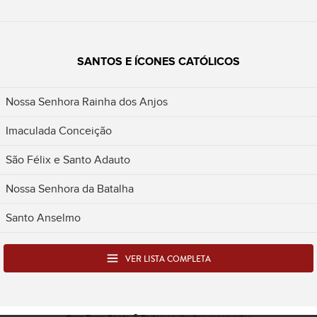
SANTOS E ÍCONES CATÓLICOS
Nossa Senhora Rainha dos Anjos
Imaculada Conceição
São Félix e Santo Adauto
Nossa Senhora da Batalha
Santo Anselmo
VER LISTA COMPLETA