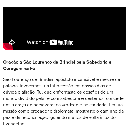
Oração a São Lourenço de Brindisi pela Sabedoria e
Coragem na Fé
Sao Lourenço de Brindisi, apóstolo incansável e mestre da
palavra, invocamos tua intercessão em nossos dias de
dúvida e aflição. Tu, que enfrentaste os desafios de um
mundo dividido pela fé com sabedoria e destemor, concede-
nos a graça de perseverar na verdade e na caridade. Em tua
missão como pregador e diplomata, mostraste o caminho da
paz e da reconciliação, guiando muitos de volta à luz do
Evangelho.