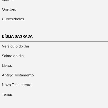
Orações
Curiosidades
BÍBLIA SAGRADA
Versículo do dia
Salmo do dia
Livros
Antigo Testamento
Novo Testamento
Temas