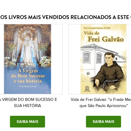
OS LIVROS MAIS VENDIDOS RELACIONADOS A EST
A VIRGEM DO BOM SUCESSO E
Vida de Frei Galvao: "o Frade Me
SUA HISTÓRIA
que São Paulo Aprisionou"
SAIBA MAIS
SAIBA MAIS