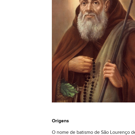
Origens
O nome de batismo de São Lourenço de Br