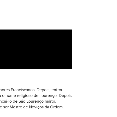
nores Franciscanos. Depois, entrou
u o nome religioso de Lourenço. Depois
nciá-lo de São Lourenço mártir.
e ser Mestre de Noviços da Ordem.