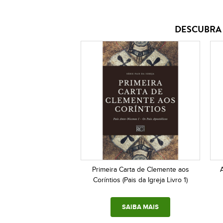
DESCUBRA 
Primeira Carta de Clemente aos
Coríntios (Pais da Igreja Livro 1)
SAIBA MAIS