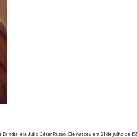
indisi era Júlio César Russo. Ele nasceu em 21 de julho de 1559