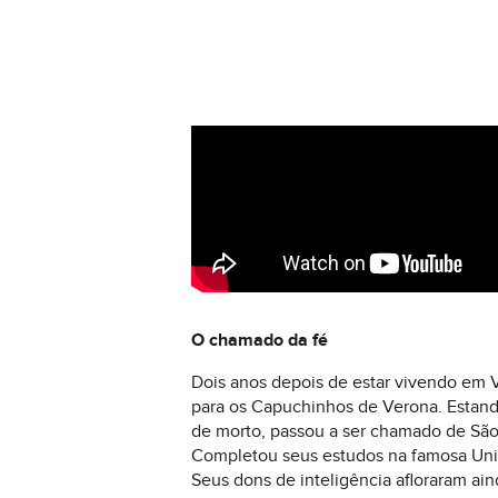
O chamado da fé
Dois anos depois de estar vivendo em 
para os Capuchinhos de Verona. Estand
de morto, passou a ser chamado de São L
Completou seus estudos na famosa Uni
Seus dons de inteligência afloraram ai