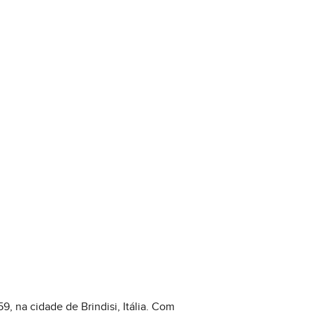
, na cidade de Brindisi, Itália. Com