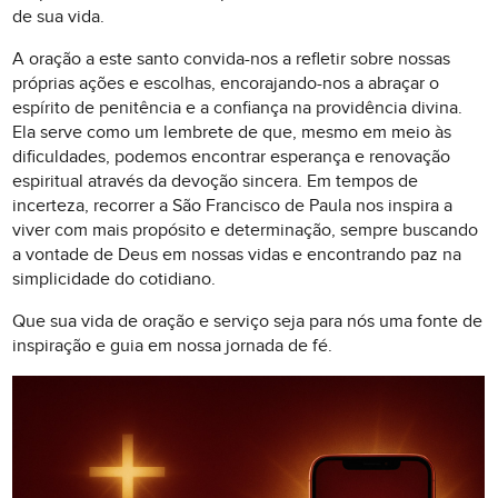
de sua vida.
A oração a este santo convida-nos a refletir sobre nossas
próprias ações e escolhas, encorajando-nos a abraçar o
espírito de penitência e a confiança na providência divina.
Ela serve como um lembrete de que, mesmo em meio às
dificuldades, podemos encontrar esperança e renovação
espiritual através da devoção sincera. Em tempos de
incerteza, recorrer a São Francisco de Paula nos inspira a
viver com mais propósito e determinação, sempre buscando
a vontade de Deus em nossas vidas e encontrando paz na
simplicidade do cotidiano.
Que sua vida de oração e serviço seja para nós uma fonte de
inspiração e guia em nossa jornada de fé.