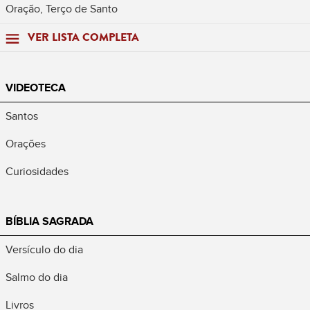
Oração, Terço de Santo
VER LISTA COMPLETA
VIDEOTECA
Santos
Orações
Curiosidades
BÍBLIA SAGRADA
Versículo do dia
Salmo do dia
Livros