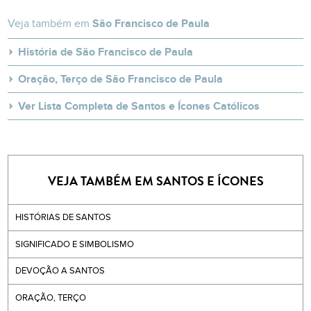
Veja também em
São Francisco de Paula
História de São Francisco de Paula
Oração, Terço de São Francisco de Paula
Ver Lista Completa de Santos e Ícones Católicos
VEJA TAMBÉM EM SANTOS E ÍCONES
HISTÓRIAS DE SANTOS
SIGNIFICADO E SIMBOLISMO
DEVOÇÃO A SANTOS
ORAÇÃO, TERÇO