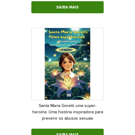
SAIBA MAIS
Santa Maria Goretti uma super-
heroína: Uma história inspiradora para
prevenir os abusos sexuais
SAIBA MAIS