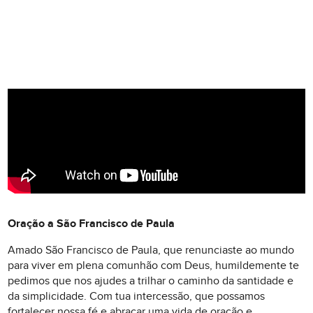
Oração a São Francisco de Paula
Amado São Francisco de Paula, que renunciaste ao mundo
para viver em plena comunhão com Deus, humildemente te
pedimos que nos ajudes a trilhar o caminho da santidade e
da simplicidade. Com tua intercessão, que possamos
fortalecer nossa fé e abraçar uma vida de oração e