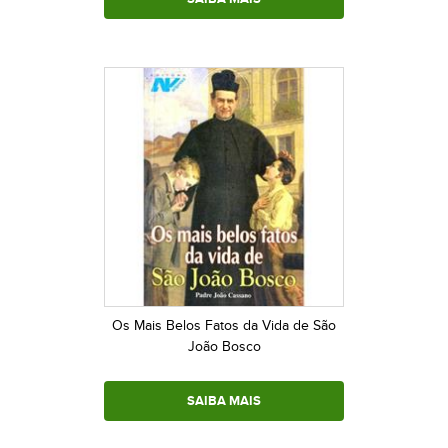
Os Mais Belos Fatos da Vida de São
João Bosco
SAIBA MAIS