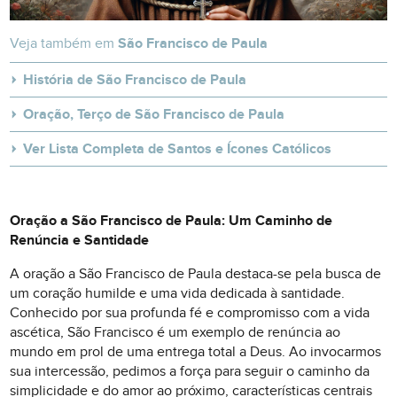
Veja também em
São Francisco de Paula
História de São Francisco de Paula
Oração, Terço de São Francisco de Paula
Ver Lista Completa de Santos e Ícones Católicos
Oração a São Francisco de Paula: Um Caminho de
Renúncia e Santidade
A oração a São Francisco de Paula destaca-se pela busca de
um coração humilde e uma vida dedicada à santidade.
Conhecido por sua profunda fé e compromisso com a vida
ascética, São Francisco é um exemplo de renúncia ao
mundo em prol de uma entrega total a Deus. Ao invocarmos
sua intercessão, pedimos a força para seguir o caminho da
simplicidade e do amor ao próximo, características centrais