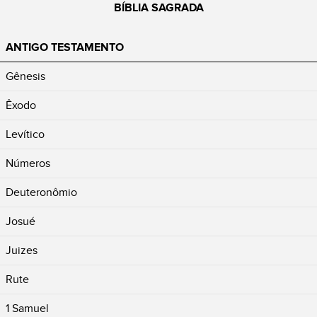
BÍBLIA SAGRADA
ANTIGO TESTAMENTO
Gênesis
Êxodo
Levítico
Números
Deuteronômio
Josué
Juizes
Rute
1 Samuel