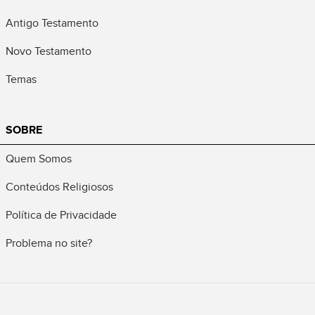
Antigo Testamento
Novo Testamento
Temas
SOBRE
Quem Somos
Conteúdos Religiosos
Política de Privacidade
Problema no site?