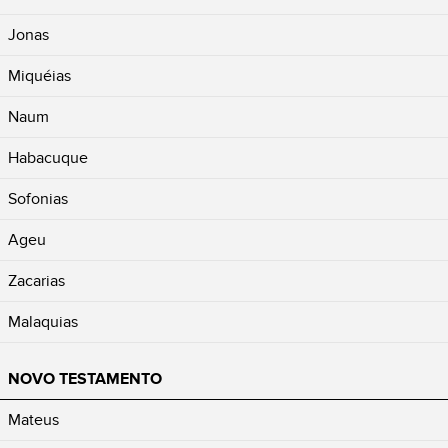
Jonas
Miquéias
Naum
Habacuque
Sofonias
Ageu
Zacarias
Malaquias
NOVO TESTAMENTO
Mateus