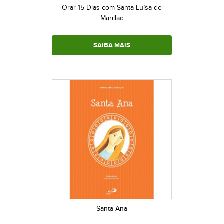
Orar 15 Dias com Santa Luísa de
Marillac
SAIBA MAIS
Santa Ana