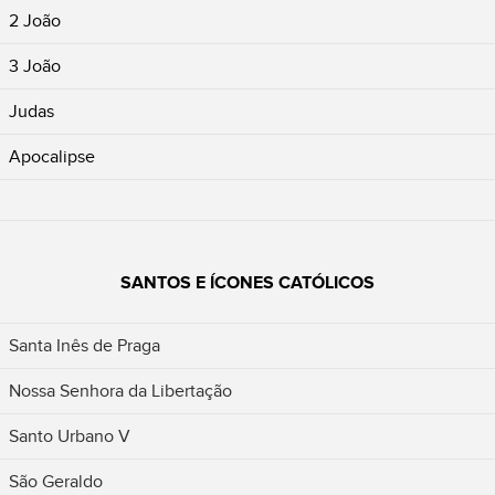
2 João
3 João
Judas
Apocalipse
SANTOS E ÍCONES CATÓLICOS
Santa Inês de Praga
Nossa Senhora da Libertação
Santo Urbano V
São Geraldo