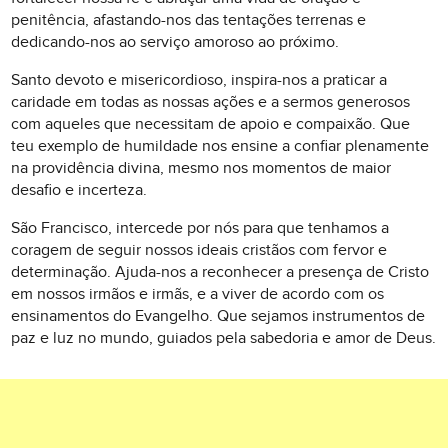
penitência, afastando-nos das tentações terrenas e
dedicando-nos ao serviço amoroso ao próximo.
Santo devoto e misericordioso, inspira-nos a praticar a
caridade em todas as nossas ações e a sermos generosos
com aqueles que necessitam de apoio e compaixão. Que
teu exemplo de humildade nos ensine a confiar plenamente
na providência divina, mesmo nos momentos de maior
desafio e incerteza.
São Francisco, intercede por nós para que tenhamos a
coragem de seguir nossos ideais cristãos com fervor e
determinação. Ajuda-nos a reconhecer a presença de Cristo
em nossos irmãos e irmãs, e a viver de acordo com os
ensinamentos do Evangelho. Que sejamos instrumentos de
paz e luz no mundo, guiados pela sabedoria e amor de Deus.