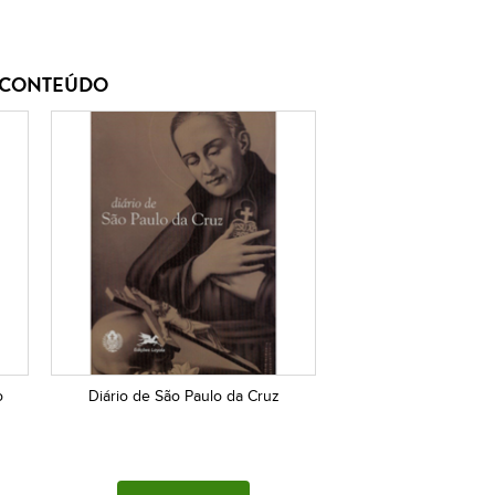
E CONTEÚDO
o
Diário de São Paulo da Cruz