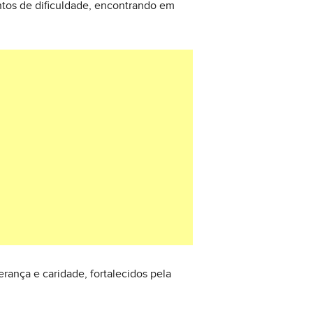
tos de dificuldade, encontrando em
rança e caridade, fortalecidos pela