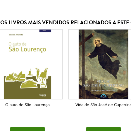
OS LIVROS MAIS VENDIDOS RELACIONADOS A EST
O auto de São Lourenço
Vida de São José de Cupertin