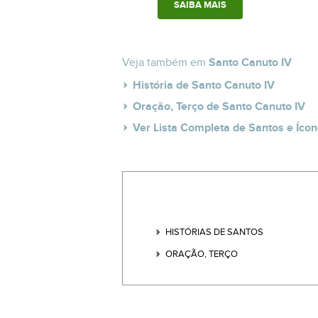
SAIBA MAIS
Veja também em
Santo Canuto IV
História de Santo Canuto IV
Oração, Terço de Santo Canuto IV
Ver Lista Completa de Santos e Ícon
HISTÓRIAS DE SANTOS
ORAÇÃO, TERÇO