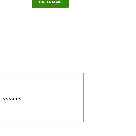
SAIBA MAIS
 A SANTOS