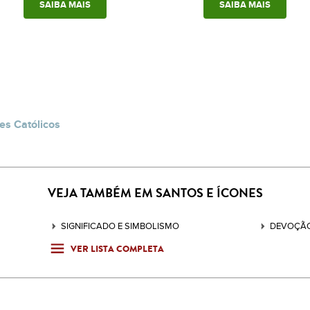
SAIBA MAIS
SAIBA MAIS
es Católicos
VEJA TAMBÉM EM SANTOS E ÍCONES
SIGNIFICADO E SIMBOLISMO
DEVOÇÃO
VER LISTA COMPLETA