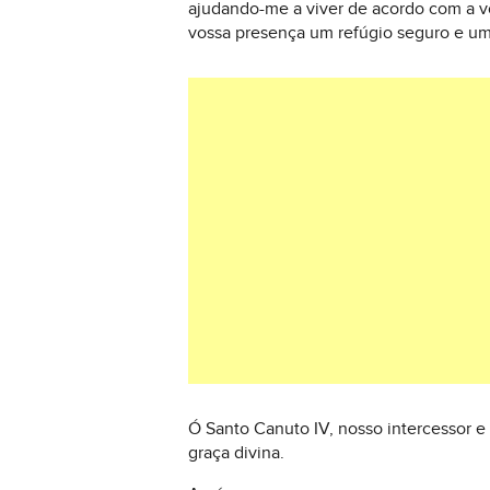
ajudando-me a viver de acordo com a 
vossa presença um refúgio seguro e uma
Ó Santo Canuto IV, nosso intercessor e 
graça divina.