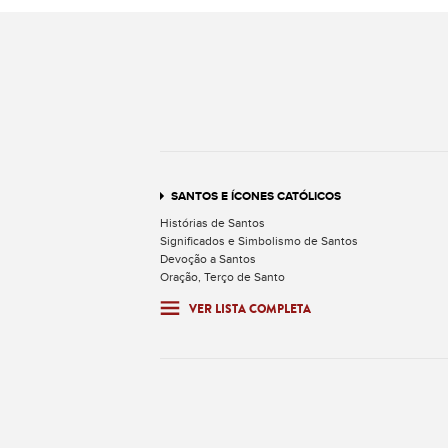
SANTOS E ÍCONES CATÓLICOS
Histórias de Santos
Significados e Simbolismo de Santos
Devoção a Santos
Oração, Terço de Santo
VER LISTA COMPLETA