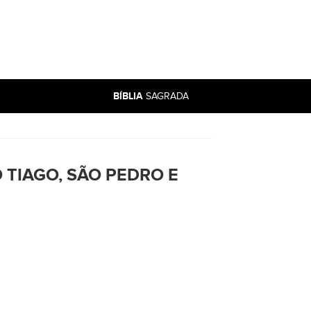
BÍBLIA
SAGRADA
 TIAGO, SÃO PEDRO E