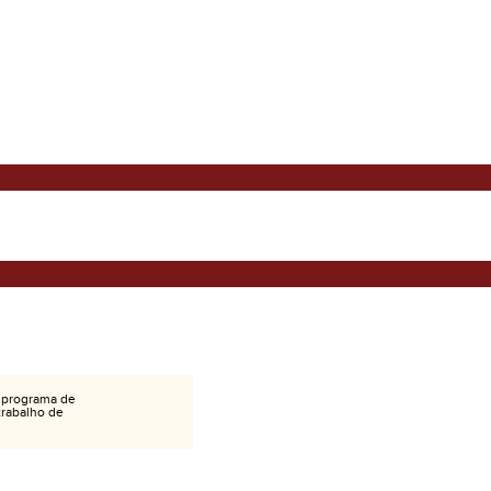
 programa de
 trabalho de