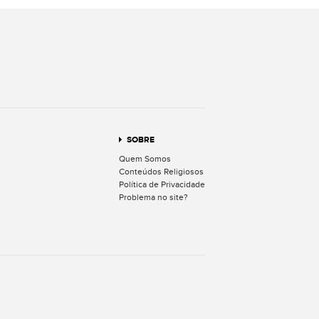
terest
SOBRE
Quem Somos
Conteúdos Religiosos
Política de Privacidade
Problema no site?