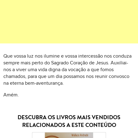
Que vossa luz nos ilumine e vossa intercessão nos conduza
sempre mais perto do Sagrado Coração de Jesus. Auxiliai-
nos a viver uma vida digna da vocação a que fomos
chamados, para que um dia possamos nos reunir convosco
na eterna bem-aventurança.
Amém.
DESCUBRA OS LIVROS MAIS VENDIDOS
RELACIONADOS A ESTE CONTEÚDO