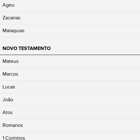
Ageu
Zacarias
Malaquias
NOVO TESTAMENTO
Mateus
Marcos
Lucas
João
Atos
Romanos
1 Coríntios