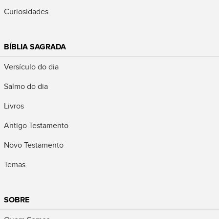
Curiosidades
BÍBLIA SAGRADA
Versículo do dia
Salmo do dia
Livros
Antigo Testamento
Novo Testamento
Temas
SOBRE