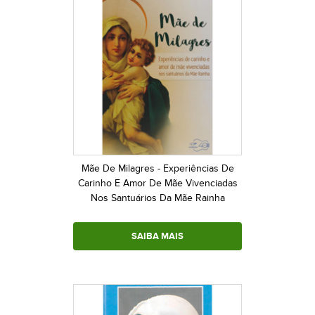
Mãe De Milagres - Experiências De
Carinho E Amor De Mãe Vivenciadas
Nos Santuários Da Mãe Rainha
SAIBA MAIS