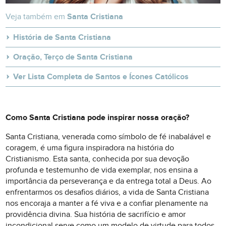
Veja também em
Santa Cristiana
História de Santa Cristiana
Oração, Terço de Santa Cristiana
Ver Lista Completa de Santos e Ícones Católicos
Como Santa Cristiana pode inspirar nossa oração?
Santa Cristiana, venerada como símbolo de fé inabalável e
coragem, é uma figura inspiradora na história do
Cristianismo. Esta santa, conhecida por sua devoção
profunda e testemunho de vida exemplar, nos ensina a
importância da perseverança e da entrega total a Deus. Ao
enfrentarmos os desafios diários, a vida de Santa Cristiana
nos encoraja a manter a fé viva e a confiar plenamente na
providência divina. Sua história de sacrifício e amor
incondicional serve como um modelo de virtude para todos