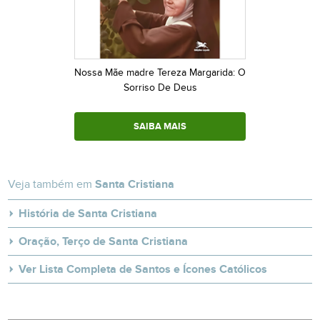
Nossa Mãe madre Tereza Margarida: O
Sorriso De Deus
SAIBA MAIS
Veja também em
Santa Cristiana
História de Santa Cristiana
Oração, Terço de Santa Cristiana
Ver Lista Completa de Santos e Ícones Católicos