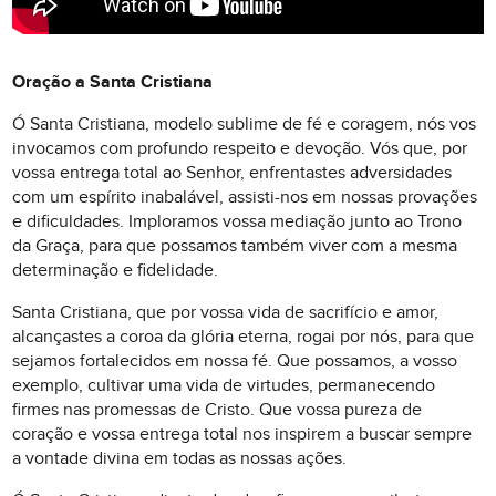
Oração a Santa Cristiana
Ó Santa Cristiana, modelo sublime de fé e coragem, nós vos
invocamos com profundo respeito e devoção. Vós que, por
vossa entrega total ao Senhor, enfrentastes adversidades
com um espírito inabalável, assisti-nos em nossas provações
e dificuldades. Imploramos vossa mediação junto ao Trono
da Graça, para que possamos também viver com a mesma
determinação e fidelidade.
Santa Cristiana, que por vossa vida de sacrifício e amor,
alcançastes a coroa da glória eterna, rogai por nós, para que
sejamos fortalecidos em nossa fé. Que possamos, a vosso
exemplo, cultivar uma vida de virtudes, permanecendo
firmes nas promessas de Cristo. Que vossa pureza de
coração e vossa entrega total nos inspirem a buscar sempre
a vontade divina em todas as nossas ações.