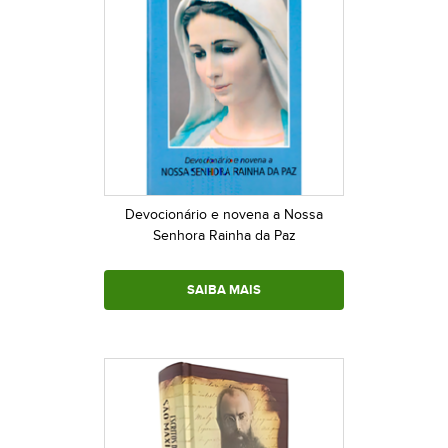
Devocionário e novena a Nossa
Senhora Rainha da Paz
SAIBA MAIS