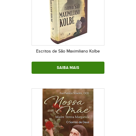
Escritos de São Maximiliano Kolbe
SAIBA MAIS