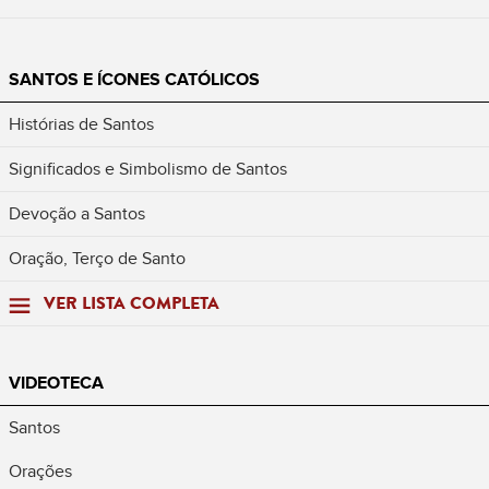
SANTOS E ÍCONES CATÓLICOS
Histórias de Santos
Significados e Simbolismo de Santos
Devoção a Santos
Oração, Terço de Santo
VER LISTA COMPLETA
VIDEOTECA
Santos
Orações