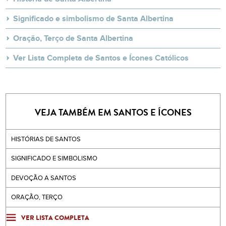
Significado e simbolismo de Santa Albertina
Oração, Terço de Santa Albertina
Ver Lista Completa de Santos e Ícones Católicos
VEJA TAMBÉM EM SANTOS E ÍCONES
HISTÓRIAS DE SANTOS
SIGNIFICADO E SIMBOLISMO
DEVOÇÃO A SANTOS
ORAÇÃO, TERÇO
VER LISTA COMPLETA