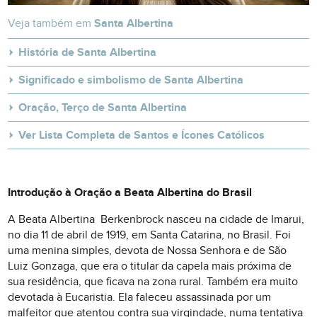
Veja também em
Santa Albertina
História de Santa Albertina
Significado e simbolismo de Santa Albertina
Oração, Terço de Santa Albertina
Ver Lista Completa de Santos e Ícones Católicos
Introdução à Oração a Beata Albertina do Brasil
A Beata Albertina Berkenbrock nasceu na cidade de Imarui,
no dia 11 de abril de 1919, em Santa Catarina, no Brasil. Foi
uma menina simples, devota de Nossa Senhora e de São
Luiz Gonzaga, que era o titular da capela mais próxima de
sua residência, que ficava na zona rural. Também era muito
devotada à Eucaristia. Ela faleceu assassinada por um
malfeitor que atentou contra sua virgindade, numa tentativa