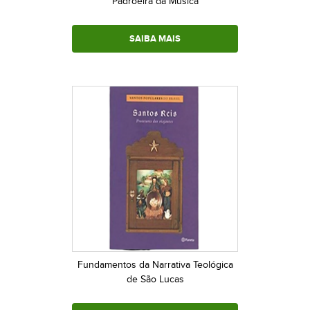
Padroeira da Música
SAIBA MAIS
Fundamentos da Narrativa Teológica
de São Lucas