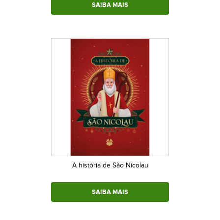
SAIBA MAIS
A história de São Nicolau
SAIBA MAIS