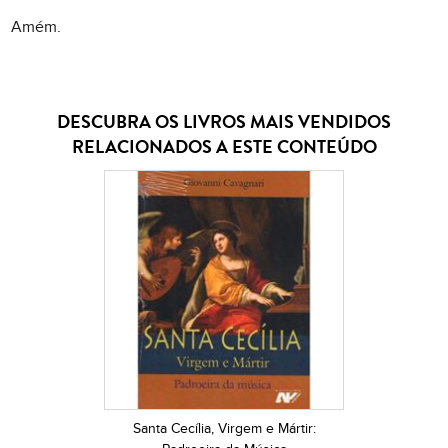
Amém.
DESCUBRA OS LIVROS MAIS VENDIDOS
RELACIONADOS A ESTE CONTEÚDO
Santa Cecília, Virgem e Mártir: