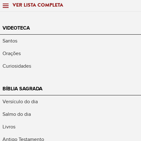
VER LISTA COMPLETA
VIDEOTECA
Santos
Orações
Curiosidades
BÍBLIA SAGRADA
Versículo do dia
Salmo do dia
Livros
Antigo Testamento