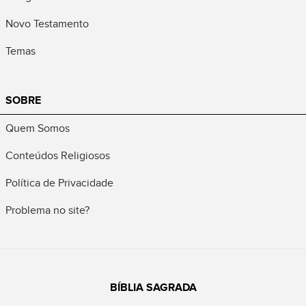
Novo Testamento
Temas
SOBRE
Quem Somos
Conteúdos Religiosos
Política de Privacidade
Problema no site?
BÍBLIA SAGRADA