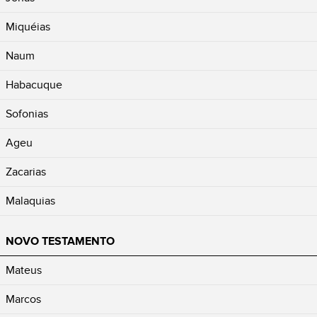
Miquéias
Naum
Habacuque
Sofonias
Ageu
Zacarias
Malaquias
NOVO TESTAMENTO
Mateus
Marcos