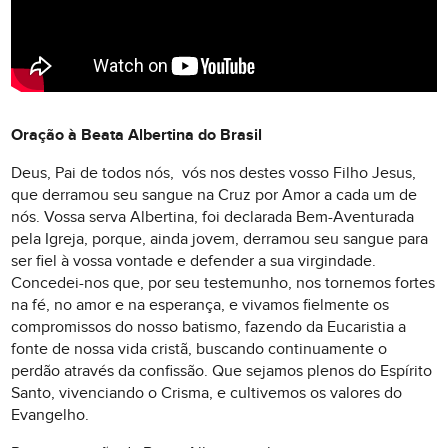
Oração à Beata Albertina do Brasil
Deus, Pai de todos nós, vós nos destes vosso Filho Jesus,
que derramou seu sangue na Cruz por Amor a cada um de
nós. Vossa serva Albertina, foi declarada Bem-Aventurada
pela Igreja, porque, ainda jovem, derramou seu sangue para
ser fiel à vossa vontade e defender a sua virgindade.
Concedei-nos que, por seu testemunho, nos tornemos fortes
na fé, no amor e na esperança, e vivamos fielmente os
compromissos do nosso batismo, fazendo da Eucaristia a
fonte de nossa vida cristã, buscando continuamente o
perdão através da confissão. Que sejamos plenos do Espírito
Santo, vivenciando o Crisma, e cultivemos os valores do
Evangelho.