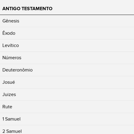
ANTIGO TESTAMENTO
Gênesis
Êxodo
Levítico
Números
Deuteronômio
Josué
Juizes
Rute
1 Samuel
2 Samuel