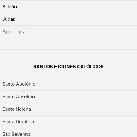
3 João
Judas
Apocalipse
SANTOS E ÍCONES CATÓLICOS
Santo Apolônio
Santo Anselmo
Santa Helena
Santa Dorotéia
São Severino