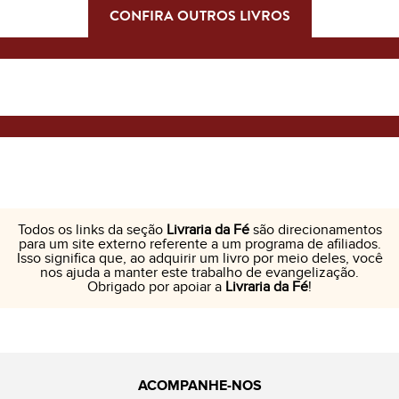
CONFIRA OUTROS LIVROS
Todos os links da seção
Livraria da Fé
são direcionamentos
para um site externo referente a um programa de afiliados.
Isso significa que, ao adquirir um livro por meio deles, você
nos ajuda a manter este trabalho de evangelização.
Obrigado por apoiar a
Livraria da Fé
!
ACOMPANHE-NOS