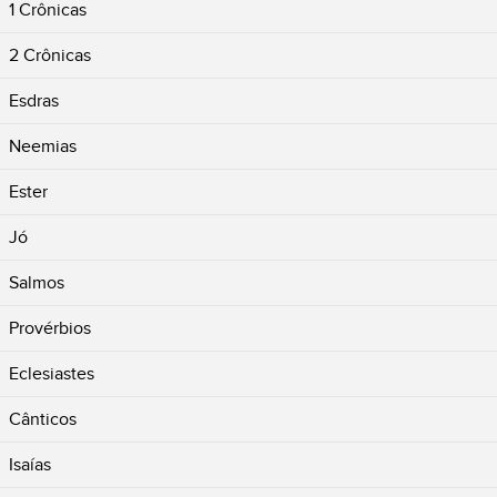
1 Crônicas
2 Crônicas
Esdras
Neemias
Ester
Jó
Salmos
Provérbios
Eclesiastes
Cânticos
Isaías