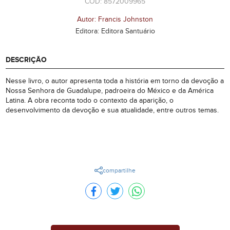
CÓD: 8572009965
Autor: Francis Johnston
Editora: Editora Santuário
DESCRIÇÃO
Nesse livro, o autor apresenta toda a história em torno da devoção a
Nossa Senhora de Guadalupe, padroeira do México e da América
Latina. A obra reconta todo o contexto da aparição, o
desenvolvimento da devoção e sua atualidade, entre outros temas.
compartilhe