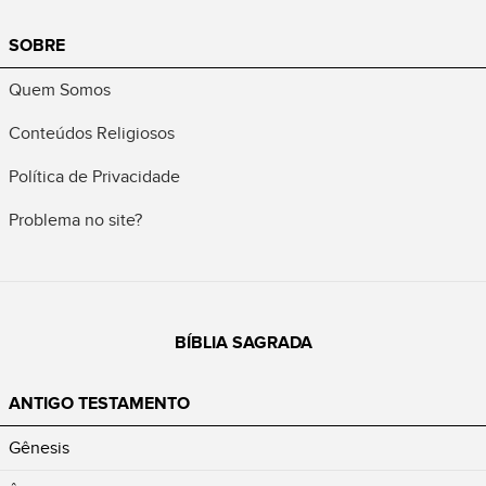
SOBRE
Quem Somos
Conteúdos Religiosos
Política de Privacidade
Problema no site?
BÍBLIA SAGRADA
ANTIGO TESTAMENTO
Gênesis