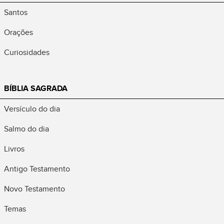
Santos
Orações
Curiosidades
BÍBLIA SAGRADA
Versículo do dia
Salmo do dia
Livros
Antigo Testamento
Novo Testamento
Temas