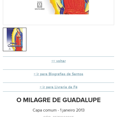
voltar
ir para Biografias de Santos
ir para Livraria da Fé
O MILAGRE DE GUADALUPE
Capa comum - 1 janeiro 2013