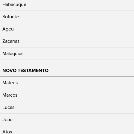
Habacuque
Sofonias
Ageu
Zacarias
Malaquias
NOVO TESTAMENTO
Mateus
Marcos
Lucas
João
Atos