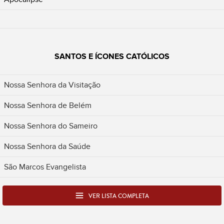
SANTOS E ÍCONES CATÓLICOS
Nossa Senhora da Visitação
Nossa Senhora de Belém
Nossa Senhora do Sameiro
Nossa Senhora da Saúde
São Marcos Evangelista
VER LISTA COMPLETA