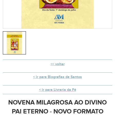
voltar
ir para Biografias de Santos
ir para Livraria da Fé
NOVENA MILAGROSA AO DIVINO
PAI ETERNO - NOVO FORMATO