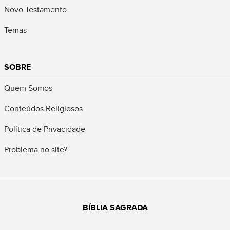
Novo Testamento
Temas
SOBRE
Quem Somos
Conteúdos Religiosos
Política de Privacidade
Problema no site?
BÍBLIA SAGRADA