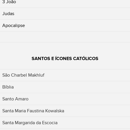
3 João
Judas
Apocalipse
SANTOS E ÍCONES CATÓLICOS
São Charbel Makhluf
Bíblia
Santo Amaro
Santa Maria Faustina Kowalska
Santa Margarida da Escocia