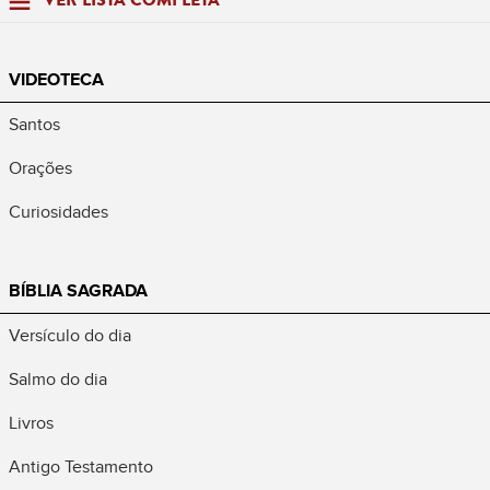
VER LISTA COMPLETA
VIDEOTECA
Santos
Orações
Curiosidades
BÍBLIA SAGRADA
Versículo do dia
Salmo do dia
Livros
Antigo Testamento