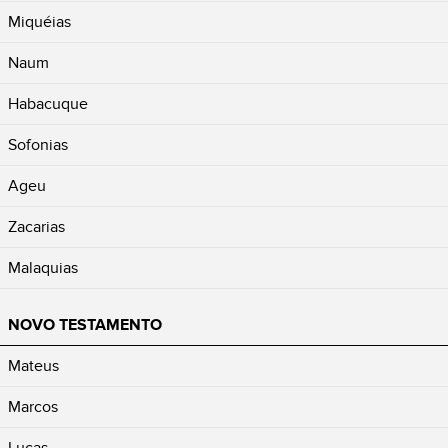
Miquéias
Naum
Habacuque
Sofonias
Ageu
Zacarias
Malaquias
NOVO TESTAMENTO
Mateus
Marcos