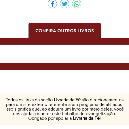
CONFIRA OUTROS LIVROS
Todos os links da seção
Livraria da Fé
são direcionamentos
para um site externo referente a um programa de afiliados.
Isso significa que, ao adquirir um livro por meio deles, você
nos ajuda a manter este trabalho de evangelização.
Obrigado por apoiar a
Livraria da Fé
!