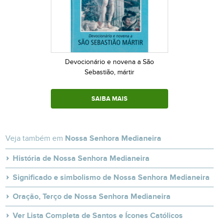
Devocionário e novena a São
Sebastião, mártir
SAIBA MAIS
Veja também em
Nossa Senhora Medianeira
História de Nossa Senhora Medianeira
Significado e simbolismo de Nossa Senhora Medianeira
Oração, Terço de Nossa Senhora Medianeira
Ver Lista Completa de Santos e Ícones Católicos