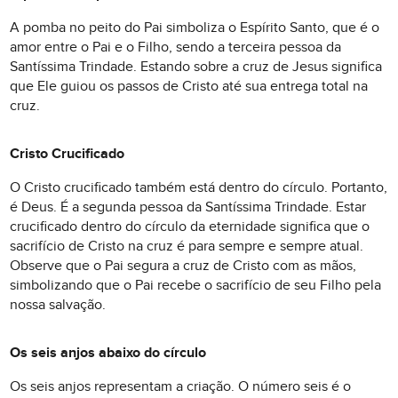
A pomba no peito do Pai simboliza o Espírito Santo, que é o
amor entre o Pai e o Filho, sendo a terceira pessoa da
Santíssima Trindade. Estando sobre a cruz de Jesus significa
que Ele guiou os passos de Cristo até sua entrega total na
cruz.
Cristo Crucificado
O Cristo crucificado também está dentro do círculo. Portanto,
é Deus. É a segunda pessoa da Santíssima Trindade. Estar
crucificado dentro do círculo da eternidade significa que o
sacrifício de Cristo na cruz é para sempre e sempre atual.
Observe que o Pai segura a cruz de Cristo com as mãos,
simbolizando que o Pai recebe o sacrifício de seu Filho pela
nossa salvação.
Os seis anjos abaixo do círculo
Os seis anjos representam a criação. O número seis é o