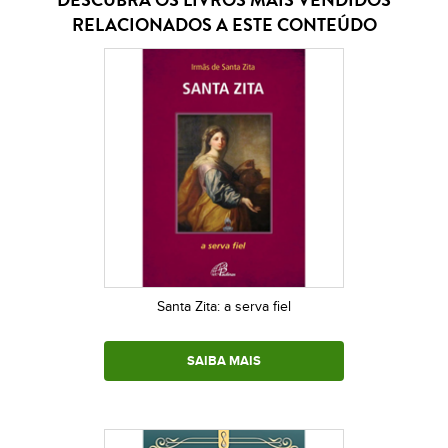
RELACIONADOS A ESTE CONTEÚDO
Santa Zita: a serva fiel
SAIBA MAIS