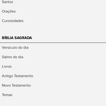
Santos
Orações
Curiosidades
BÍBLIA SAGRADA
Versículo do dia
Salmo do dia
Livros
Antigo Testamento
Novo Testamento
Temas