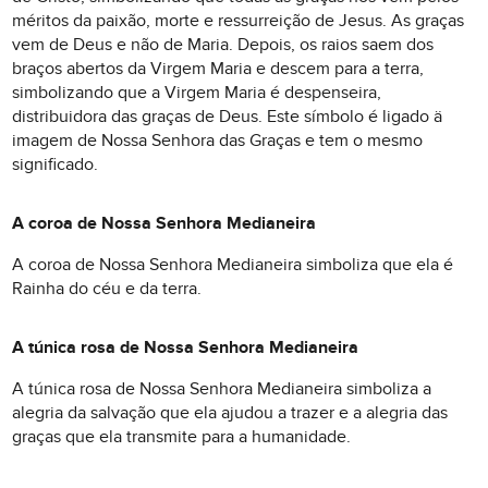
méritos da paixão, morte e ressurreição de Jesus. As graças
vem de Deus e não de Maria. Depois, os raios saem dos
braços abertos da Virgem Maria e descem para a terra,
simbolizando que a Virgem Maria é despenseira,
distribuidora das graças de Deus. Este símbolo é ligado ä
imagem de Nossa Senhora das Graças e tem o mesmo
significado.
A coroa de Nossa Senhora Medianeira
A coroa de Nossa Senhora Medianeira simboliza que ela é
Rainha do céu e da terra.
A túnica rosa de Nossa Senhora Medianeira
A túnica rosa de Nossa Senhora Medianeira simboliza a
alegria da salvação que ela ajudou a trazer e a alegria das
graças que ela transmite para a humanidade.