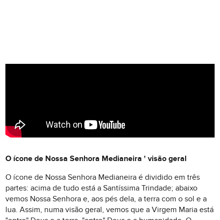
O ícone de Nossa Senhora Medianeira ' visão geral
O ícone de Nossa Senhora Medianeira é dividido em três
partes: acima de tudo está a Santíssima Trindade; abaixo
vemos Nossa Senhora e, aos pés dela, a terra com o sol e a
lua. Assim, numa visão geral, vemos que a Virgem Maria está