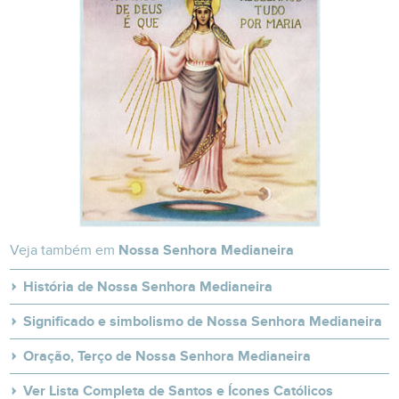
Veja também em
Nossa Senhora Medianeira
História de Nossa Senhora Medianeira
Significado e simbolismo de Nossa Senhora Medianeira
Oração, Terço de Nossa Senhora Medianeira
Ver Lista Completa de Santos e Ícones Católicos