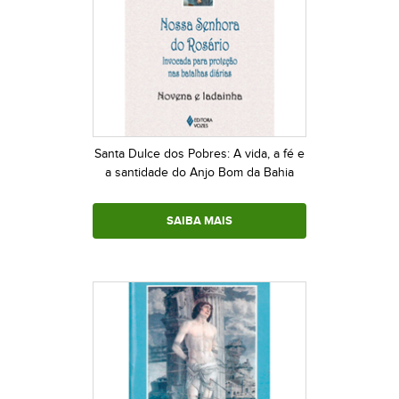
Santa Dulce dos Pobres: A vida, a fé e
a santidade do Anjo Bom da Bahia
SAIBA MAIS