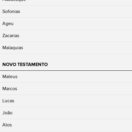
Sofonias
Ageu
Zacarias
Malaquias
NOVO TESTAMENTO
Mateus
Marcos
Lucas
João
Atos