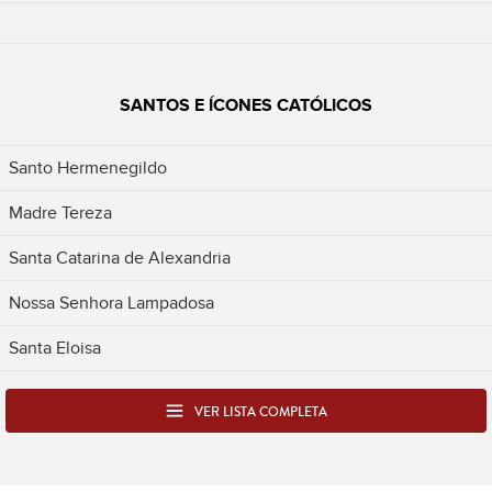
SANTOS E ÍCONES CATÓLICOS
Santo Hermenegildo
Madre Tereza
Santa Catarina de Alexandria
Nossa Senhora Lampadosa
Santa Eloisa
VER LISTA COMPLETA