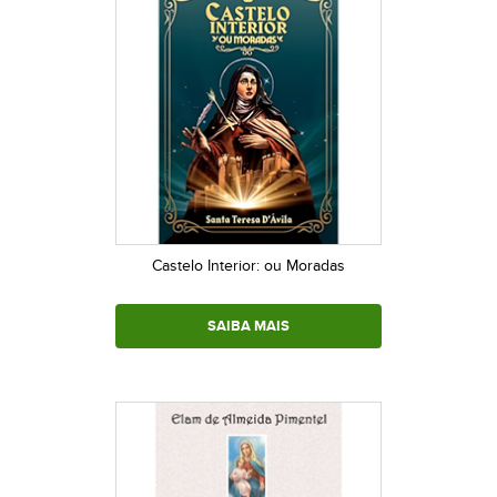
Castelo Interior: ou Moradas
SAIBA MAIS