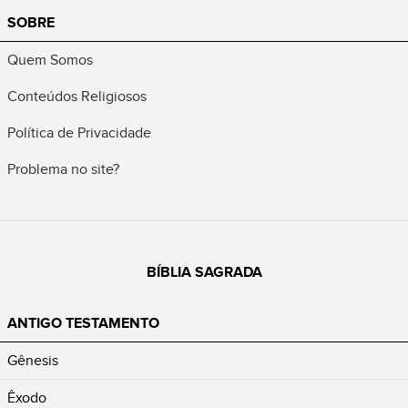
SOBRE
Quem Somos
Conteúdos Religiosos
Política de Privacidade
Problema no site?
BÍBLIA SAGRADA
ANTIGO TESTAMENTO
Gênesis
Êxodo