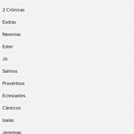
2 Crônicas
Esdras
Neemias
Ester
Jó
Salmos
Provérbios
Eclesiastes
Cânticos
Isaías
Jeremias