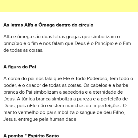
As letras Alfa e Ômega dentro do círculo
Alfa e ômega são duas letras gregas que simbolizam o
princípio e o fim e nos falam que Deus é o Princípio e o Fim
de todas as coisas.
A figura do Pai
A coroa do pai nos fala que Ele é Todo Poderoso, tem todo o
poder, é o criador de todas as coisas. Os cabelos e a barba
branca do Pai simbolizam a sabedoria e a eternidade de
Deus. A túnica branca simboliza a pureza e a perfeição de
Deus, pois nEle não existem manchas ou imperfeições. O
manto vermelho do pai simboliza o sangue de deu Filho,
Jesus, entregue pela humanidade.
A pomba " Espírito Santo