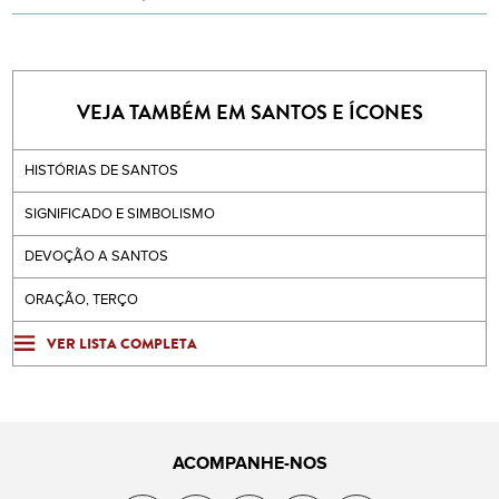
VEJA TAMBÉM EM SANTOS E ÍCONES
HISTÓRIAS DE SANTOS
SIGNIFICADO E SIMBOLISMO
DEVOÇÃO A SANTOS
ORAÇÃO, TERÇO
VER LISTA COMPLETA
ACOMPANHE-NOS