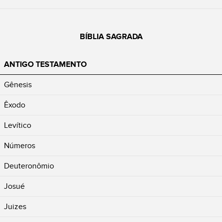
BÍBLIA SAGRADA
ANTIGO TESTAMENTO
Gênesis
Êxodo
Levítico
Números
Deuteronômio
Josué
Juizes