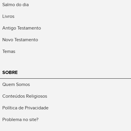
Salmo do dia
Livros
Antigo Testamento
Novo Testamento
Temas
SOBRE
Quem Somos
Conteúdos Religiosos
Política de Privacidade
Problema no site?