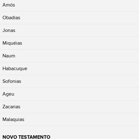
Amós
Obadias
Jonas
Miquéias
Naum
Habacuque
Sofonias
Ageu
Zacarias
Malaquias
NOVO TESTAMENTO