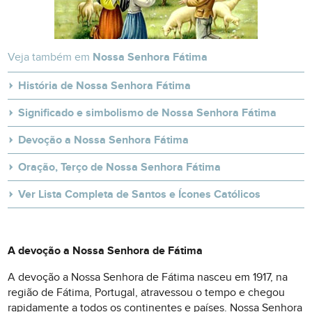
Veja também em
Nossa Senhora Fátima
História de Nossa Senhora Fátima
Significado e simbolismo de Nossa Senhora Fátima
Devoção a Nossa Senhora Fátima
Oração, Terço de Nossa Senhora Fátima
Ver Lista Completa de Santos e Ícones Católicos
A devoção a Nossa Senhora de Fátima
A devoção a Nossa Senhora de Fátima nasceu em 1917, na
região de Fátima, Portugal, atravessou o tempo e chegou
rapidamente a todos os continentes e países. Nossa Senhora