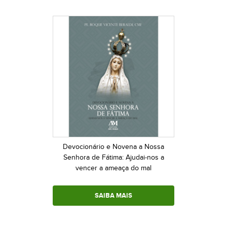
Devocionário e Novena a Nossa
Senhora de Fátima: Ajudai-nos a
vencer a ameaça do mal
SAIBA MAIS