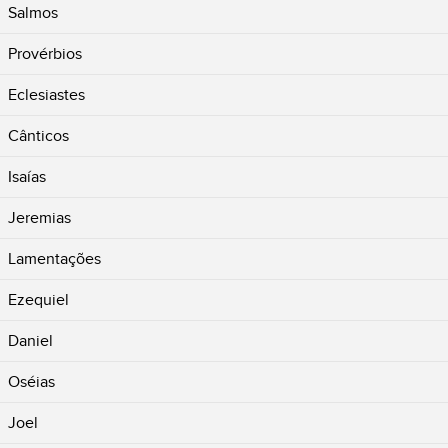
Salmos
Provérbios
Eclesiastes
Cânticos
Isaías
Jeremias
Lamentações
Ezequiel
Daniel
Oséias
Joel