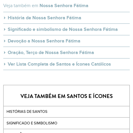
Veja também em
Nossa Senhora Fátima
História de Nossa Senhora Fátima
Significado e simbolismo de Nossa Senhora Fátima
Devoção a Nossa Senhora Fátima
Oração, Terço de Nossa Senhora Fátima
Ver Lista Completa de Santos e Ícones Católicos
VEJA TAMBÉM EM SANTOS E ÍCONES
HISTÓRIAS DE SANTOS
SIGNIFICADO E SIMBOLISMO