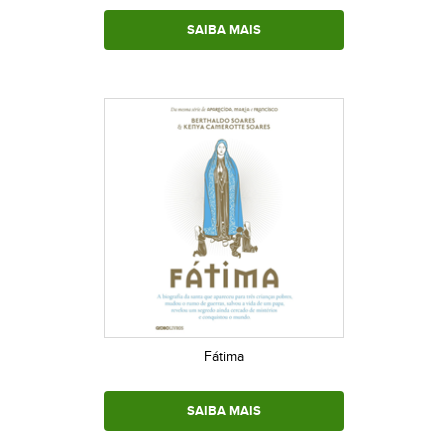
SAIBA MAIS
Fátima
SAIBA MAIS