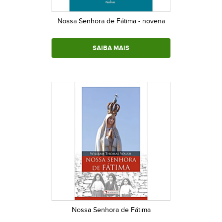
Nossa Senhora de Fátima - novena
SAIBA MAIS
Nossa Senhora de Fátima