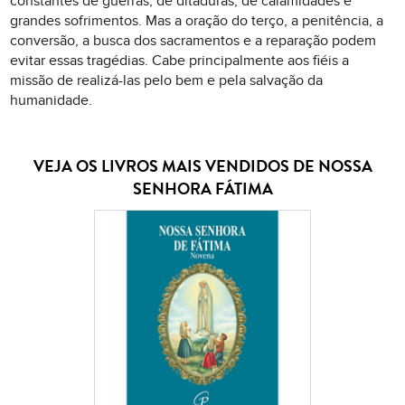
constantes de guerras, de ditaduras, de calamidades e
grandes sofrimentos. Mas a oração do terço, a penitência, a
conversão, a busca dos sacramentos e a reparação podem
evitar essas tragédias. Cabe principalmente aos fiéis a
missão de realizá-las pelo bem e pela salvação da
humanidade.
VEJA OS LIVROS MAIS VENDIDOS DE NOSSA
SENHORA FÁTIMA