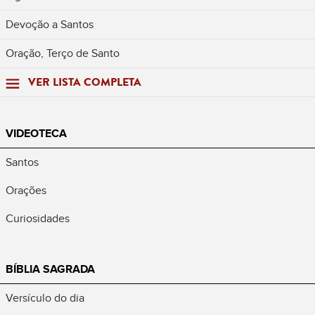
Devoção a Santos
Oração, Terço de Santo
VER LISTA COMPLETA
VIDEOTECA
Santos
Orações
Curiosidades
BÍBLIA SAGRADA
Versículo do dia