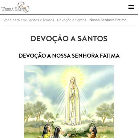
Ir para a página inicial
Você está em:
Santos e Ícones
.
Devoção a Santos
.
Nossa Senhora Fátima
DEVOÇÃO A SANTOS
DEVOÇÃO A NOSSA SENHORA FÁTIMA