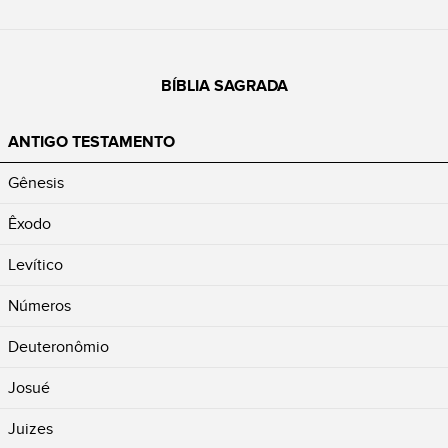
BÍBLIA SAGRADA
ANTIGO TESTAMENTO
Gênesis
Êxodo
Levítico
Números
Deuteronômio
Josué
Juizes