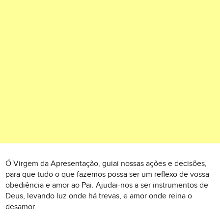
Ó Virgem da Apresentação, guiai nossas ações e decisões,
para que tudo o que fazemos possa ser um reflexo de vossa
obediência e amor ao Pai. Ajudai-nos a ser instrumentos de
Deus, levando luz onde há trevas, e amor onde reina o
desamor.