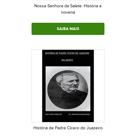
Nossa Senhora da Salete: História e
novena
SAIBA MAIS
História de Padre Cícero do Juazeiro