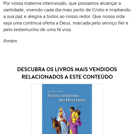
Por vossa materna intercessão, que possamos alcançar a
santidade, vivendo cada dia mais perto de Cristo e irradiando
a sua paz e alegria a todos ao nosso redor. Que nossa vida
seja uma contínua oferta a Deus, marcada pelo serviço fiel e
pelo testemunho de uma fé viva.
Amém.
DESCUBRA OS LIVROS MAIS VENDIDOS
RELACIONADOS A ESTE CONTEÚDO