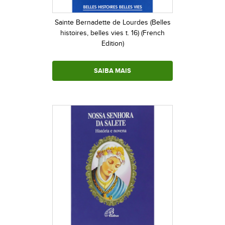
Sainte Bernadette de Lourdes (Belles
histoires, belles vies t. 16) (French
Edition)
SAIBA MAIS