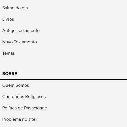
Salmo do dia
Livros
Antigo Testamento
Novo Testamento
Temas
SOBRE
Quem Somos
Conteúdos Religiosos
Política de Privacidade
Problema no site?