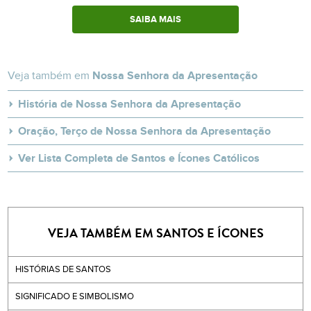
SAIBA MAIS
Veja também em
Nossa Senhora da Apresentação
História de Nossa Senhora da Apresentação
Oração, Terço de Nossa Senhora da Apresentação
Ver Lista Completa de Santos e Ícones Católicos
VEJA TAMBÉM EM SANTOS E ÍCONES
HISTÓRIAS DE SANTOS
SIGNIFICADO E SIMBOLISMO