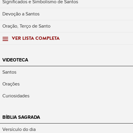
Significados e Simbolismo de Santos
Devoção a Santos
Oração, Terço de Santo
VER LISTA COMPLETA
VIDEOTECA
Santos
Orações
Curiosidades
BÍBLIA SAGRADA
Versículo do dia