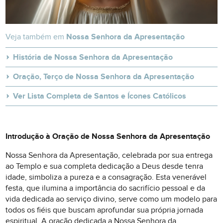
Veja também em
Nossa Senhora da Apresentação
História de Nossa Senhora da Apresentação
Oração, Terço de Nossa Senhora da Apresentação
Ver Lista Completa de Santos e Ícones Católicos
Introdução à Oração de Nossa Senhora da Apresentação
Nossa Senhora da Apresentação, celebrada por sua entrega
ao Templo e sua completa dedicação a Deus desde tenra
idade, simboliza a pureza e a consagração. Esta venerável
festa, que ilumina a importância do sacrifício pessoal e da
vida dedicada ao serviço divino, serve como um modelo para
todos os fiéis que buscam aprofundar sua própria jornada
espiritual. A oração dedicada a Nossa Senhora da