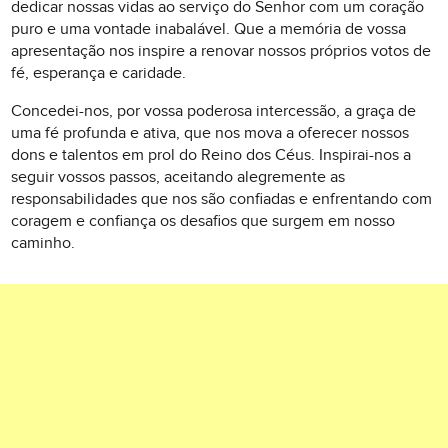
dedicar nossas vidas ao serviço do Senhor com um coração
puro e uma vontade inabalável. Que a memória de vossa
apresentação nos inspire a renovar nossos próprios votos de
fé, esperança e caridade.
Concedei-nos, por vossa poderosa intercessão, a graça de
uma fé profunda e ativa, que nos mova a oferecer nossos
dons e talentos em prol do Reino dos Céus. Inspirai-nos a
seguir vossos passos, aceitando alegremente as
responsabilidades que nos são confiadas e enfrentando com
coragem e confiança os desafios que surgem em nosso
caminho.