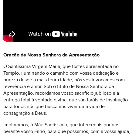
Oração de Nossa Senhora da Apresentação
Ó Santíssima Virgem Maria, que fostes apresentada no
Templo, iluminando o caminho com vossa dedicação e
pureza desde a mais tenra idade, nós vos invocamos com
reverência e amor. Sob o título de Nossa Senhora da
Apresentação, recordamos vosso sacrifício jubiloso e a
entrega total à vontade divina, que são faróis de inspiração
para todos nós que buscamos viver uma vida de
consagração a Deus.
Imploramos, ó Mãe Santíssima, que intercedais por nós
perante vosso Filho, para que possamos, com a vossa ajuda,