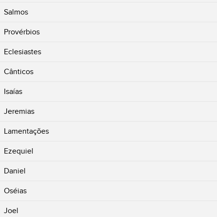
Salmos
Provérbios
Eclesiastes
Cânticos
Isaías
Jeremias
Lamentações
Ezequiel
Daniel
Oséias
Joel