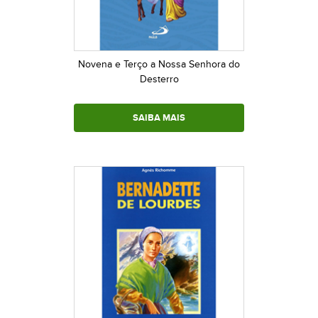
Novena e Terço a Nossa Senhora do
Desterro
SAIBA MAIS