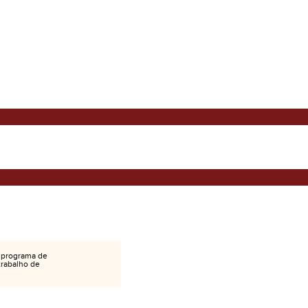
 programa de
 trabalho de