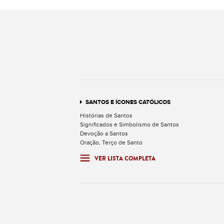
SANTOS E ÍCONES CATÓLICOS
Histórias de Santos
Significados e Simbolismo de Santos
Devoção a Santos
Oração, Terço de Santo
VER LISTA COMPLETA