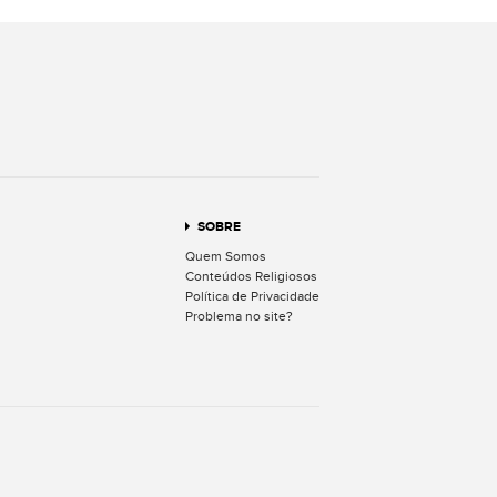
terest
SOBRE
Quem Somos
Conteúdos Religiosos
Política de Privacidade
Problema no site?