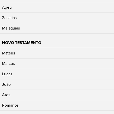
Ageu
Zacarias
Malaquias
NOVO TESTAMENTO
Mateus
Marcos
Lucas
João
Atos
Romanos