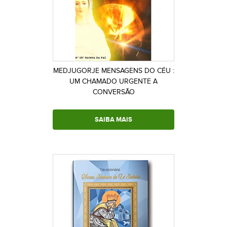
MEDJUGORJE MENSAGENS DO CÉU :
UM CHAMADO URGENTE A
CONVERSÃO
SAIBA MAIS