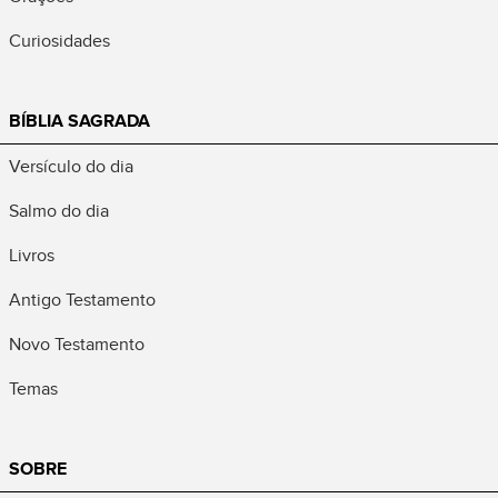
Curiosidades
BÍBLIA SAGRADA
Versículo do dia
Salmo do dia
Livros
Antigo Testamento
Novo Testamento
Temas
SOBRE