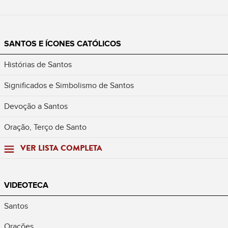
SANTOS E ÍCONES CATÓLICOS
Histórias de Santos
Significados e Simbolismo de Santos
Devoção a Santos
Oração, Terço de Santo
VER LISTA COMPLETA
VIDEOTECA
Santos
Orações