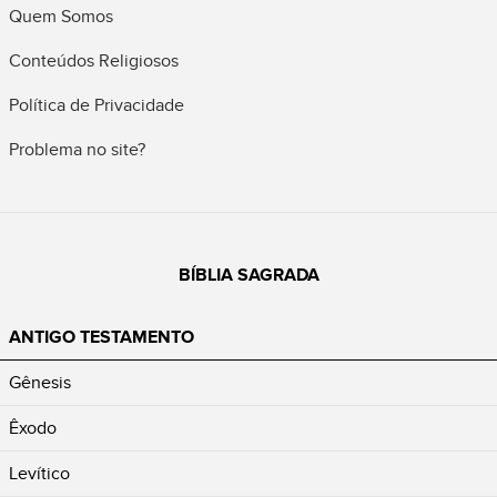
Quem Somos
Conteúdos Religiosos
Política de Privacidade
Problema no site?
BÍBLIA SAGRADA
ANTIGO TESTAMENTO
Gênesis
Êxodo
Levítico