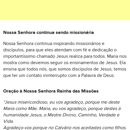
Nossa Senhora continua sendo missionária
Nossa Senhora continua inspirando missionários e
discípulos, para que eles atendam com fé e dedicação o
importantíssimo chamado Jesus realiza para todos. Maria nos
mostra como devemos seguir os ensinamentos de Jesus. Ela
ensina que todos nós, que somos discípulos de Jesus, temos
que ter um contato ininterrupto com a Palavra de Deus.
Oração à Nossa Senhora Rainha das Missões
“Jesus misericordioso, eu vos agradeço, porque me deste
Maria como Mãe. Maria, eu vos agradeço, porque destes à
humanidade Jesus, o Mestre Divino, Caminho, Verdade e
Vida.
Agradeço-vos porque no Calvário nos aceitastes como filhos.