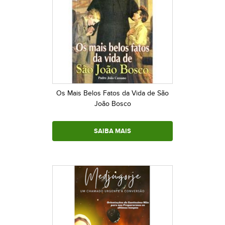
Os Mais Belos Fatos da Vida de São
João Bosco
SAIBA MAIS