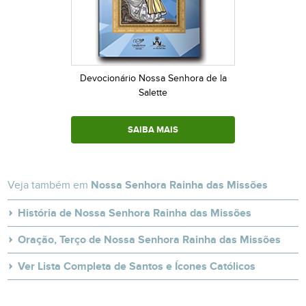
Devocionário Nossa Senhora de la
Salette
SAIBA MAIS
Veja também em
Nossa Senhora Rainha das Missões
História de Nossa Senhora Rainha das Missões
Oração, Terço de Nossa Senhora Rainha das Missões
Ver Lista Completa de Santos e Ícones Católicos