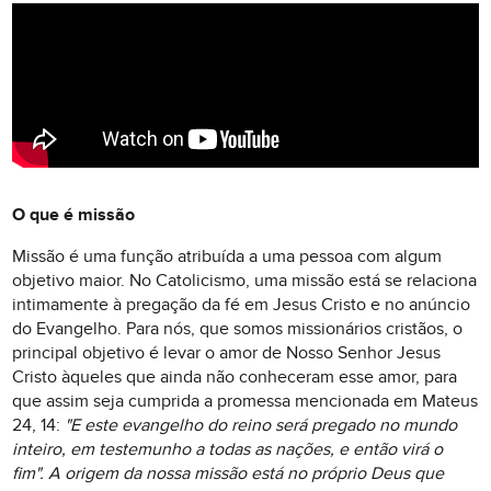
O que é missão
Missão é uma função atribuída a uma pessoa com algum
objetivo maior. No Catolicismo, uma missão está se relaciona
intimamente à pregação da fé em Jesus Cristo e no anúncio
do Evangelho. Para nós, que somos missionários cristãos, o
principal objetivo é levar o amor de Nosso Senhor Jesus
Cristo àqueles que ainda não conheceram esse amor, para
que assim seja cumprida a promessa mencionada em Mateus
24, 14:
"E este evangelho do reino será pregado no mundo
inteiro, em testemunho a todas as nações, e então virá o
fim". A origem da nossa missão está no próprio Deus que