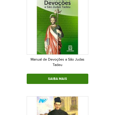
Manual de Devoções a São Judas
Tadeu
SAIBA MAIS