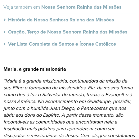
Veja também em
Nossa Senhora Rainha das Missões
História de Nossa Senhora Rainha das Missões
Oração, Terço de Nossa Senhora Rainha das Missões
Ver Lista Completa de Santos e Ícones Católicos
Maria, a grande missionária
“Maria é a grande missionária, continuadora da missão de
seu Filho e formadora de missionários. Ela, da mesma forma
como deu à luz o Salvador do mundo, trouxe o Evangelho à
nossa América. No acontecimento em Guadalupe, presidiu,
junto com o humilde Juan Diego, o Pentecostes que nos
abriu aos dons do Espírito. A partir desse momento, são
incontáveis as comunidades que encontraram nela a
inspiração mais próxima para aprenderem como ser
discípulos e missionários de Jesus. Com alegria constatamos