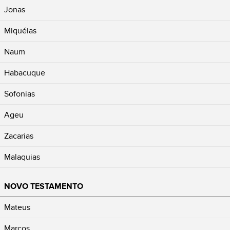
Jonas
Miquéias
Naum
Habacuque
Sofonias
Ageu
Zacarias
Malaquias
NOVO TESTAMENTO
Mateus
Marcos