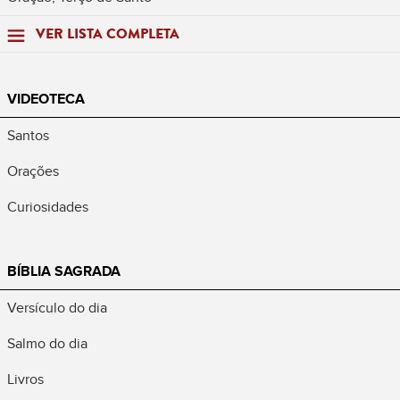
VER LISTA COMPLETA
VIDEOTECA
Santos
Orações
Curiosidades
BÍBLIA SAGRADA
Versículo do dia
Salmo do dia
Livros