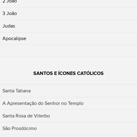
2 João
3 João
Judas
Apocalipse
SANTOS E ÍCONES CATÓLICOS
Santa Tatiana
A Apresentação do Senhor no Templo
Santa Rosa de Viterbo
São Prosdócimo