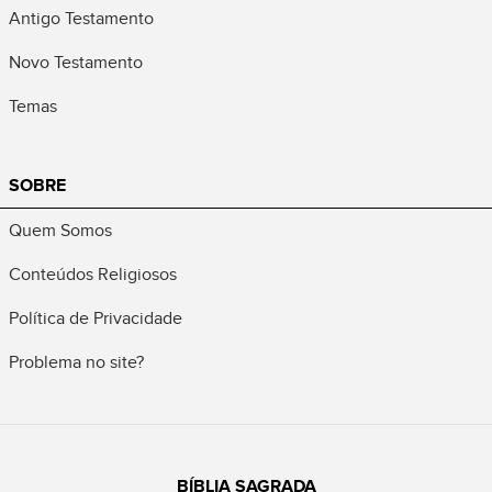
Antigo Testamento
Novo Testamento
Temas
SOBRE
Quem Somos
Conteúdos Religiosos
Política de Privacidade
Problema no site?
BÍBLIA SAGRADA