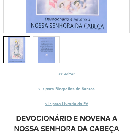
voltar
ir para Biografias de Santos
ir para Livraria da Fé
DEVOCIONÁRIO E NOVENA A
NOSSA SENHORA DA CABEÇA