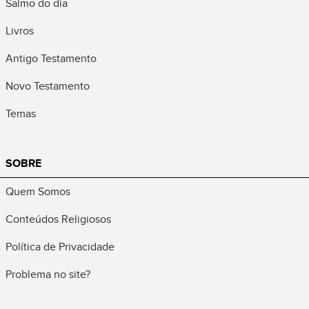
Salmo do dia
Livros
Antigo Testamento
Novo Testamento
Temas
SOBRE
Quem Somos
Conteúdos Religiosos
Política de Privacidade
Problema no site?