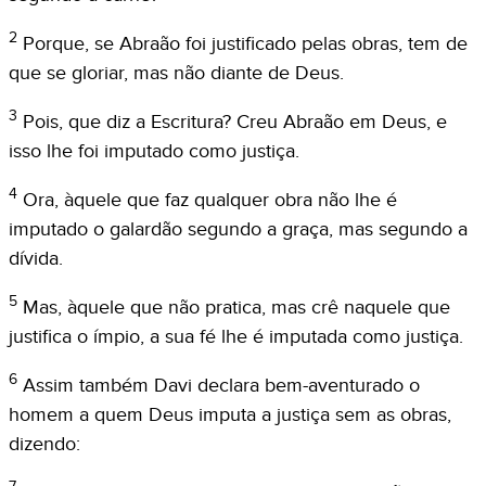
2
Porque, se Abraão foi justificado pelas obras, tem de
que se gloriar, mas não diante de Deus.
3
Pois, que diz a Escritura? Creu Abraão em Deus, e
isso lhe foi imputado como justiça.
4
Ora, àquele que faz qualquer obra não lhe é
imputado o galardão segundo a graça, mas segundo a
dívida.
5
Mas, àquele que não pratica, mas crê naquele que
justifica o ímpio, a sua fé lhe é imputada como justiça.
6
Assim também Davi declara bem-aventurado o
homem a quem Deus imputa a justiça sem as obras,
dizendo: