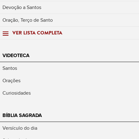
Devoção a Santos
Oração, Terço de Santo
VER LISTA COMPLETA
VIDEOTECA
Santos
Orações
Curiosidades
BÍBLIA SAGRADA
Versículo do dia