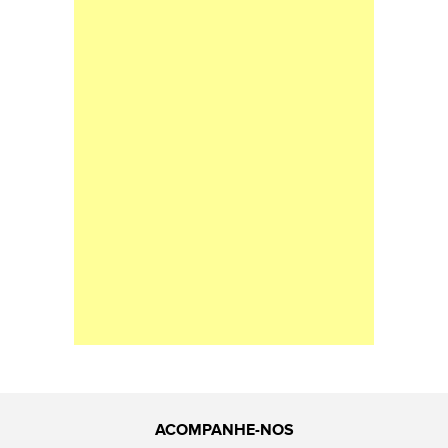
ACOMPANHE-NOS