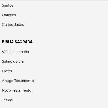
Santos
Orações
Curiosidades
BÍBLIA SAGRADA
Versículo do dia
Salmo do dia
Livros
Antigo Testamento
Novo Testamento
Temas