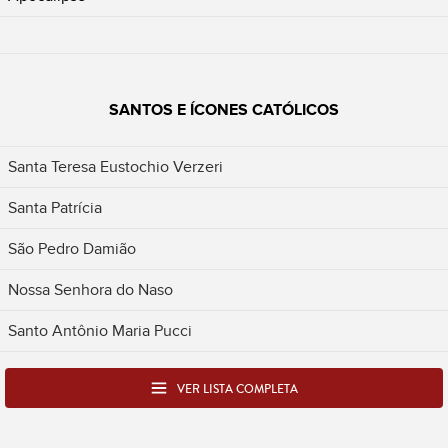
SANTOS E ÍCONES CATÓLICOS
Santa Teresa Eustochio Verzeri
Santa Patrícia
São Pedro Damião
Nossa Senhora do Naso
Santo Antônio Maria Pucci
VER LISTA COMPLETA