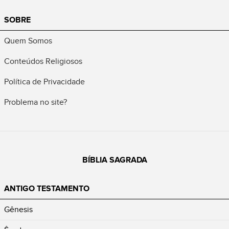
SOBRE
Quem Somos
Conteúdos Religiosos
Política de Privacidade
Problema no site?
BÍBLIA SAGRADA
ANTIGO TESTAMENTO
Gênesis