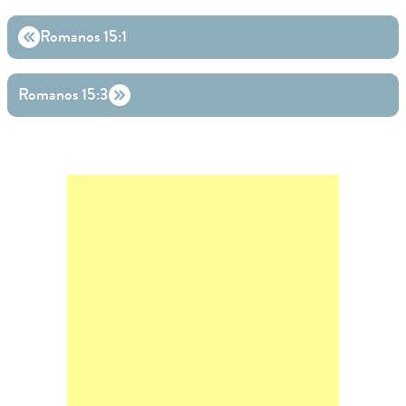
Romanos 15:1
Romanos 15:3