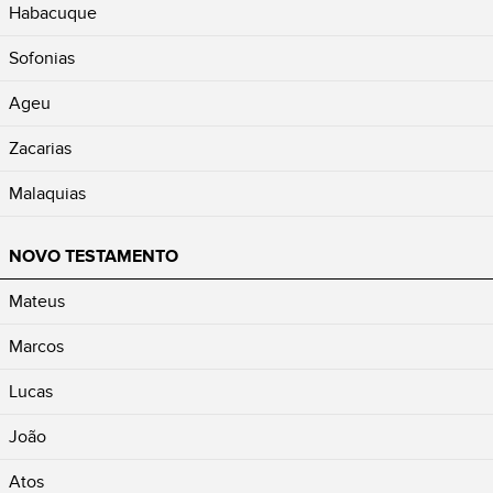
Habacuque
Sofonias
Ageu
Zacarias
Malaquias
NOVO TESTAMENTO
Mateus
Marcos
Lucas
João
Atos