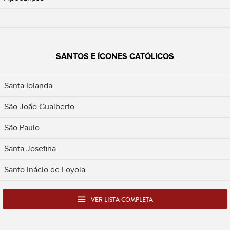
SANTOS E ÍCONES CATÓLICOS
Santa Iolanda
São João Gualberto
São Paulo
Santa Josefina
Santo Inácio de Loyola
VER LISTA COMPLETA