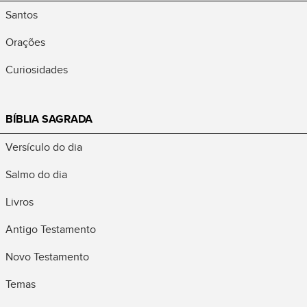
Santos
Orações
Curiosidades
BÍBLIA SAGRADA
Versículo do dia
Salmo do dia
Livros
Antigo Testamento
Novo Testamento
Temas