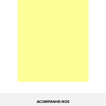
ACOMPANHE-NOS