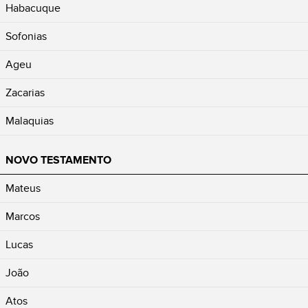
Habacuque
Sofonias
Ageu
Zacarias
Malaquias
NOVO TESTAMENTO
Mateus
Marcos
Lucas
João
Atos