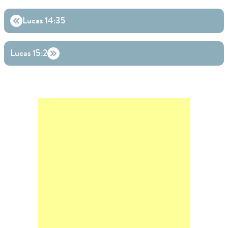
Lucas 14:35
Lucas 15:2