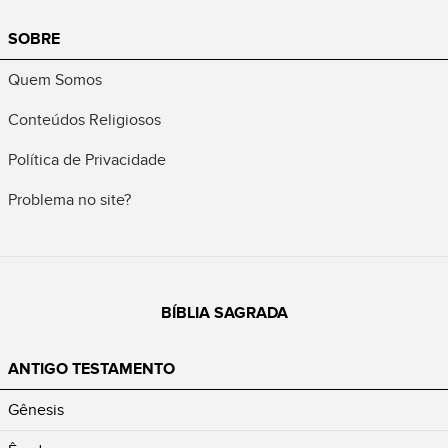
SOBRE
Quem Somos
Conteúdos Religiosos
Política de Privacidade
Problema no site?
BÍBLIA SAGRADA
ANTIGO TESTAMENTO
Gênesis